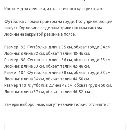
Костюм для девочки, из эластичного х/б трикотажа.
Футболка с ярким принтом на груди. Полуприлегающий
силуэт. Горловина отделана трикотажным кантом.
Лосины на закрытой резинке в поясе.
Размер 92 Футболка: длина 35 см, обхват груди 54 см.
Лосины: длина 32 см, обхват талии 40-46 см.
Размер 98 Футболка: длина 36 см, обхват груди 55 см.
Лосины: длина 33 см, обхват талии 42-48 см.
Разме 104 Футболка: длина 38 см, обхват груди 58 см.
Лосины: длина 34 см, обхват талии 44-50 см.
Размер 110 Футболка: длина 42 см, обхват груди 60 см.
Лосины: длина 37 см, обхват талии 46-52 см.
Замеры выборочные, могут незначительно отличаться.