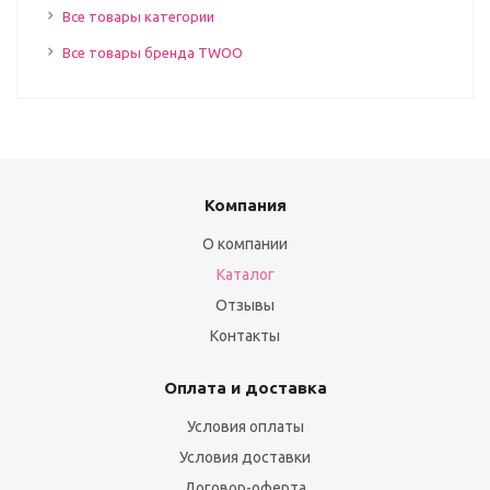
Все товары категории
Все товары бренда TWОО
Компания
О компании
Каталог
Отзывы
Контакты
Оплата и доставка
Условия оплаты
Условия доставки
Договор-оферта