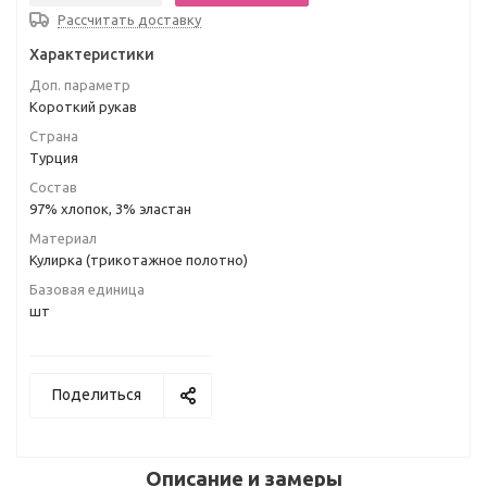
Рассчитать доставку
Характеристики
Доп. параметр
Короткий рукав
Страна
Турция
Состав
97% хлопок, 3% эластан
Материал
Кулирка (трикотажное полотно)
Базовая единица
шт
Поделиться
Описание и замеры