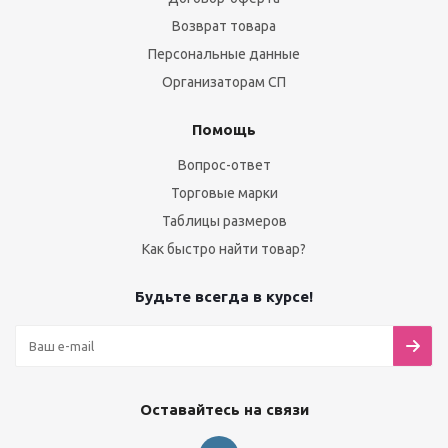
Возврат товара
Персональные данные
Организаторам СП
Помощь
Вопрос-ответ
Торговые марки
Таблицы размеров
Как быстро найти товар?
Будьте всегда в курсе!
Оставайтесь на связи