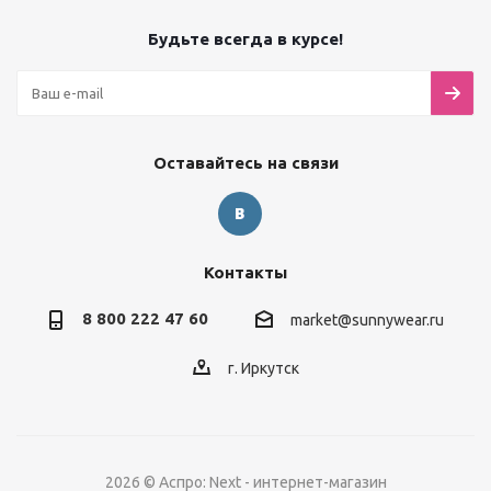
Будьте всегда в курсе!
Оставайтесь на связи
Контакты
8 800 222 47 60
market@sunnywear.ru
г. Иркутск
2026 © Аспро: Next - интернет-магазин