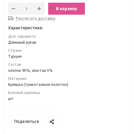
В корзину
Рассчитать доставку
Характеристики
Доп. параметр
Длинный рукав
Страна
Турция
Состав
хлопок 95%; эластан 5%
Материал
Кулирка (трикотажное полотно)
Базовая единица
шт
Поделиться