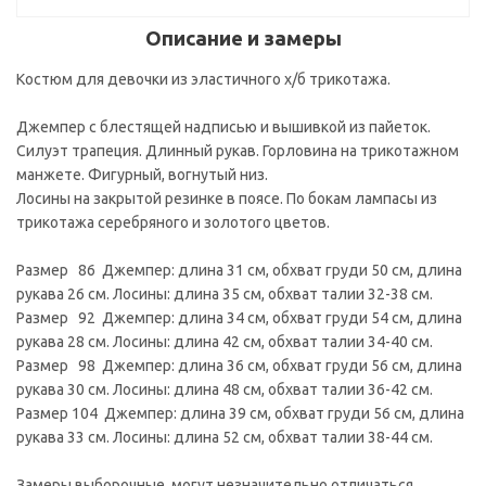
Описание и замеры
Костюм для девочки из эластичного х/б трикотажа.
Джемпер с блестящей надписью и вышивкой из пайеток.
Силуэт трапеция. Длинный рукав. Горловина на трикотажном
манжете. Фигурный, вогнутый низ.
Лосины на закрытой резинке в поясе. По бокам лампасы из
трикотажа серебряного и золотого цветов.
Размер 86 Джемпер: длина 31 см, обхват груди 50 см, длина
рукава 26 см. Лосины: длина 35 см, обхват талии 32-38 см.
Размер 92 Джемпер: длина 34 см, обхват груди 54 см, длина
рукава 28 см. Лосины: длина 42 см, обхват талии 34-40 см.
Размер 98 Джемпер: длина 36 см, обхват груди 56 см, длина
рукава 30 см. Лосины: длина 48 см, обхват талии 36-42 см.
Размер 104 Джемпер: длина 39 см, обхват груди 56 см, длина
рукава 33 см. Лосины: длина 52 см, обхват талии 38-44 см.
Замеры выборочные, могут незначительно отличаться.