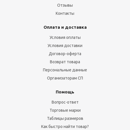
Отзывы
Контакты
Оплата и доставка
Условия оплаты
Условия доставки
Договор-оферта
Возврат товара
Персональные данные
Организаторам СП
Помощь
Вопрос-ответ
Торговые марки
Таблицы размеров
Как быстро найти товар?