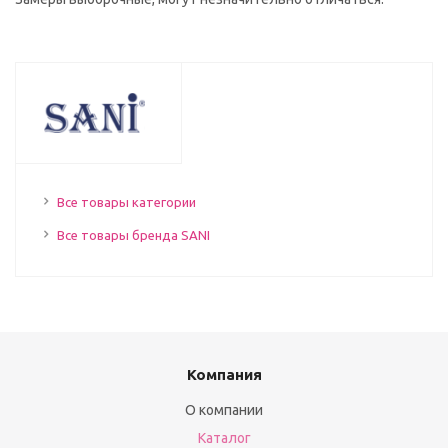
Все товары категории
Все товары бренда SANI
Компания
О компании
Каталог