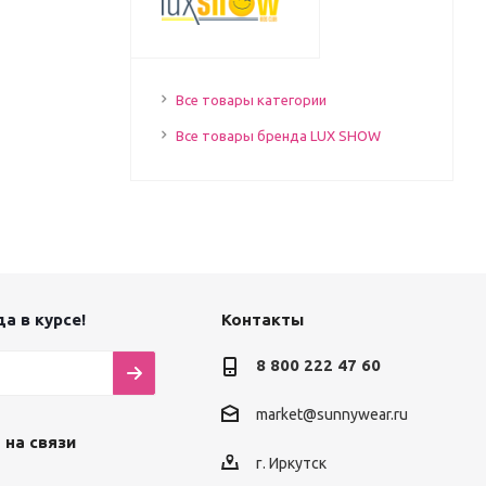
Все товары категории
Все товары бренда LUX SHOW
а в курсе!
Контакты
8 800 222 47 60
market@sunnywear.ru
 на связи
г. Иркутск