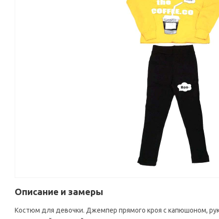
Описание и замеры
Костюм для девочки. Джемпер прямого кроя с капюшоном, рука