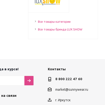
Все товары категории
Все товары бренда LUX SHOW
а в курсе!
Контакты
8 800 222 47 60
market@sunnywear.ru
 на связи
г. Иркутск