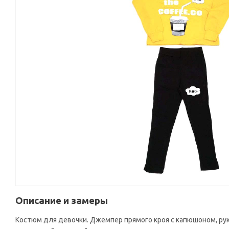
Описание и замеры
Костюм для девочки. Джемпер прямого кроя с капюшоном, рука