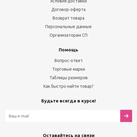
Условия доставки
Договор-оферта
Возврат товара
Персональные данные
Организаторам СП
Помощь
Вопрос-ответ
Торговые марки
Таблицы размеров
Как быстро найти товар?
Будьте всегда в курсе!
Оставайтесь на связи