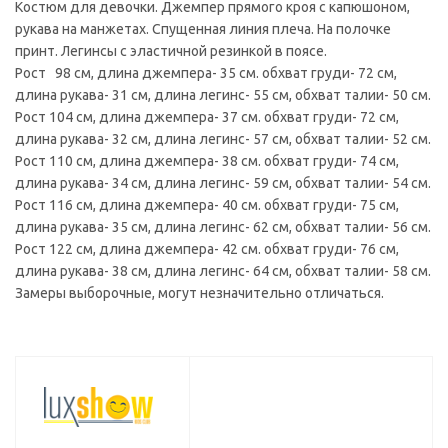
Костюм для девочки. Джемпер прямого кроя с капюшоном,
рукава на манжетах. Спущенная линия плеча. На полочке
принт. Легинсы с эластичной резинкой в поясе.
Рост 98 см, длина джемпера- 35 см. обхват груди- 72 см,
длина рукава- 31 см, длина легинс- 55 см, обхват талии- 50 см.
Рост 104 см, длина джемпера- 37 см. обхват груди- 72 см,
длина рукава- 32 см, длина легинс- 57 см, обхват талии- 52 см.
Рост 110 см, длина джемпера- 38 см. обхват груди- 74 см,
длина рукава- 34 см, длина легинс- 59 см, обхват талии- 54 см.
Рост 116 см, длина джемпера- 40 см. обхват груди- 75 см,
длина рукава- 35 см, длина легинс- 62 см, обхват талии- 56 см.
Рост 122 см, длина джемпера- 42 см. обхват груди- 76 см,
длина рукава- 38 см, длина легинс- 64 см, обхват талии- 58 см.
Замеры выборочные, могут незначительно отличаться.