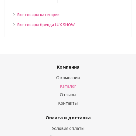
Все товары категории
Все товары бренда LUX SHOW
Компания
О компании
Каталог
Отзывы
Контакты
Оплата и доставка
Условия оплаты