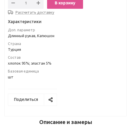
В корзину
Рассчитать доставку
Характеристики
Доп. параметр
Длинный рукав, Капюшон
Страна
Турция
Состав
хлопок 95%; эластан 5%
Базовая единица
шт
Поделиться
Описание и замеры