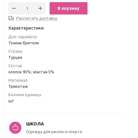
В корзину
Рассчитать доставку
Характеристики
Доп. параметр
Тонкие бретели
Страна
Турция
Состав
хлопок 95%; эластан 5%
Материал
Трикотаж
Базовая единица
шт
ШКОЛА
Одежда для школы и спорта