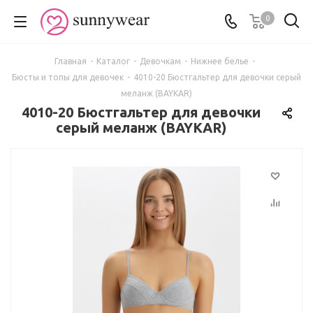
0
Главная
-
Каталог
-
Девочкам
-
Нижнее белье
-
Бюсты и топы для девочек
-
4010-20 Бюстгальтер для девочки серый
меланж (BAYKAR)
4010-20 Бюстгальтер для девочки
серый меланж (BAYKAR)