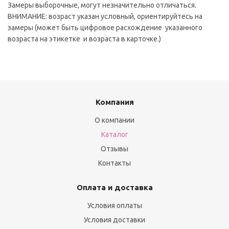
Замеры выборочные, могут незначительно отличаться.
ВНИМАНИЕ: возраст указан условный, ориентируйтесь на
замеры (может быть цифровое расхождение указанного
возраста на этикетке и возраста в карточке.)
Компания
О компании
Каталог
Отзывы
Контакты
Оплата и доставка
Условия оплаты
Условия доставки