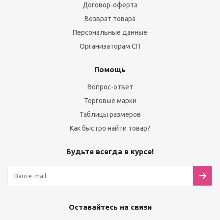
Договор-оферта
Возврат товара
Персональные данные
Организаторам СП
Помощь
Вопрос-ответ
Торговые марки
Таблицы размеров
Как быстро найти товар?
Будьте всегда в курсе!
Оставайтесь на связи