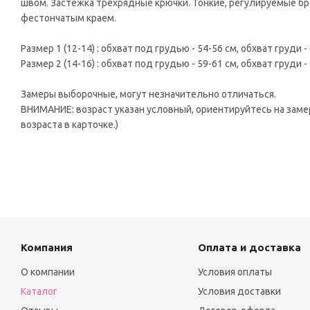
швом. Застежка трехрядные крючки. Тонкие, регулируемые бре
фестончатым краем.
Размер 1 (12-14) : обхват под грудью - 54-56 см, обхват груди -
Размер 2 (14-16) : обхват под грудью - 59-61 см, обхват груди -
Замеры выборочные, могут незначительно отличаться.
ВНИМАНИЕ: возраст указан условный, ориентируйтесь на заме
возраста в карточке.)
Компания
Оплата и доставка
О компании
Условия оплаты
Каталог
Условия доставки