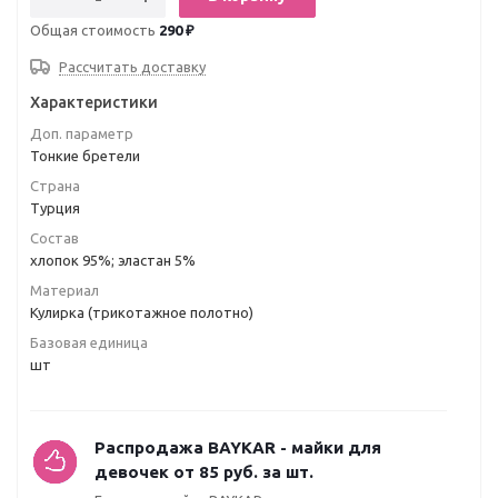
Общая стоимость
290 ₽
Рассчитать доставку
Характеристики
Доп. параметр
Тонкие бретели
Страна
Турция
Состав
хлопок 95%; эластан 5%
Материал
Кулирка (трикотажное полотно)
Базовая единица
шт
Распродажа BAYKAR - майки для
девочек от 85 руб. за шт.