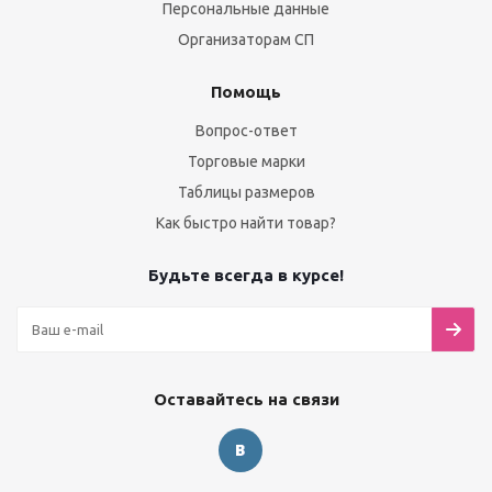
Персональные данные
Организаторам СП
Помощь
Вопрос-ответ
Торговые марки
Таблицы размеров
Как быстро найти товар?
Будьте всегда в курсе!
Оставайтесь на связи