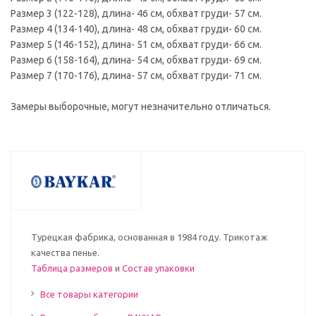
Размер 3 (122-128), длина- 46 см, обхват груди- 57 см.
Размер 4 (134-140), длина- 48 см, обхват груди- 60 см.
Размер 5 (146-152), длина- 51 см, обхват груди- 66 см.
Размер 6 (158-164), длина- 54 см, обхват груди- 69 см.
Размер 7 (170-176), длина- 57 см, обхват груди- 71 см.
Замеры выборочные, могут незначительно отличаться.
Турецкая фабрика, основанная в 1984 году. Трикотаж
качества пенье.
Таблица размеров
и
Состав упаковки
Все товары категории