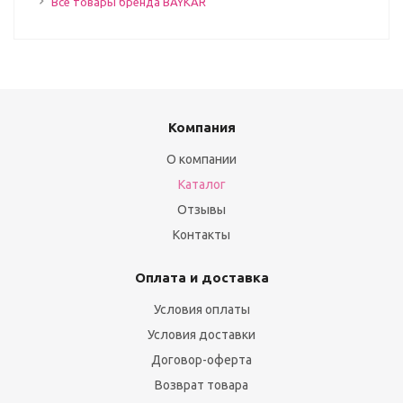
Все товары бренда BAYKAR
Компания
О компании
Каталог
Отзывы
Контакты
Оплата и доставка
Условия оплаты
Условия доставки
Договор-оферта
Возврат товара