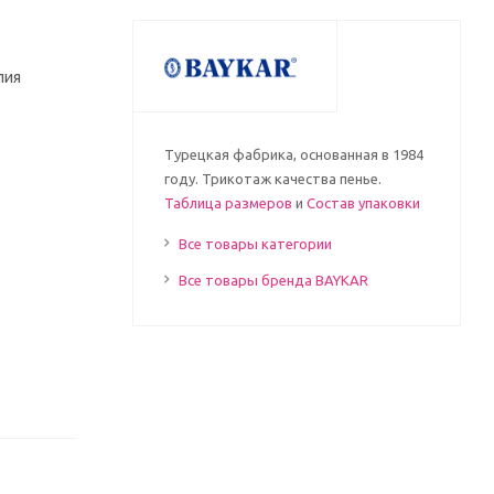
лия
Турецкая фабрика, основанная в 1984
году. Трикотаж качества пенье.
Таблица размеров
и
Состав упаковки
Все товары категории
Все товары бренда BAYKAR