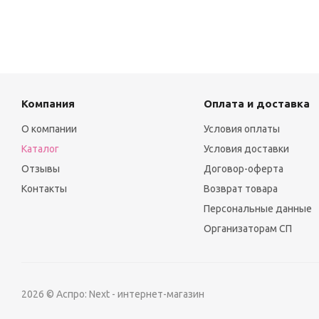
Компания
Оплата и доставка
О компании
Условия оплаты
Каталог
Условия доставки
Отзывы
Договор-оферта
Контакты
Возврат товара
Персональные данные
Организаторам СП
2026 © Аспро: Next - интернет-магазин