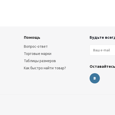
Помощь
Будьте всегд
Вопрос-ответ
Торговые марки
Таблицы размеров
Оставайтесь
Как быстро найти товар?