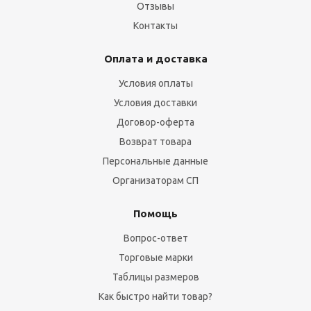
Отзывы
Контакты
Оплата и доставка
Условия оплаты
Условия доставки
Договор-оферта
Возврат товара
Персональные данные
Организаторам СП
Помощь
Вопрос-ответ
Торговые марки
Таблицы размеров
Как быстро найти товар?