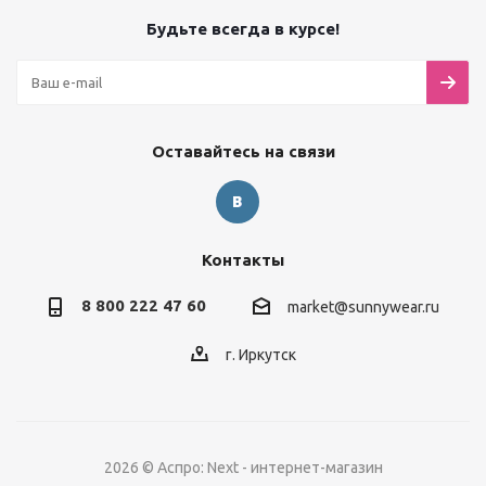
Будьте всегда в курсе!
Оставайтесь на связи
Контакты
8 800 222 47 60
market@sunnywear.ru
г. Иркутск
2026 © Аспро: Next - интернет-магазин