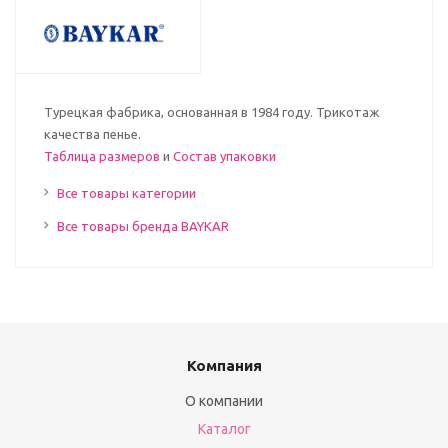
Турецкая фабрика, основанная в 1984 году. Трикотаж
качества пенье.
Таблица размеров
и
Состав упаковки
Все товары категории
Все товары бренда BAYKAR
Компания
О компании
Каталог