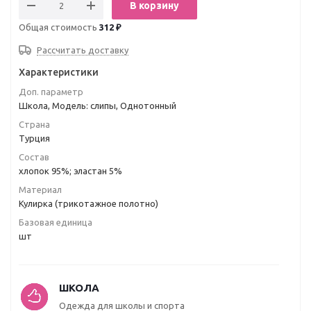
В корзину
Общая стоимость
312 ₽
Рассчитать доставку
Характеристики
Доп. параметр
Школа, Модель: слипы, Однотонный
Страна
Турция
Состав
хлопок 95%; эластан 5%
Материал
Кулирка (трикотажное полотно)
Базовая единица
шт
ШКОЛА
Одежда для школы и спорта