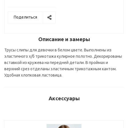
Поделиться
Описание и замеры
Трусы слипы для девочки в белом цвете. Выполнены из
эластичного х/б трикотажа кулирное полотно. Декорированы
вставкой из кружева на передней детали. В проймах и
верхний срез отделаны эластичным трикотажным кантом.
Удобная хлопковая ластовица.
Аксессуары