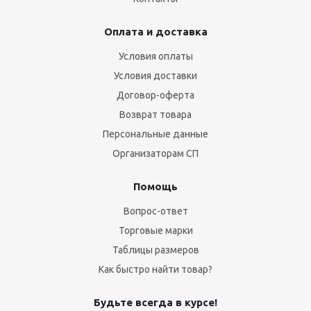
Оплата и доставка
Условия оплаты
Условия доставки
Договор-оферта
Возврат товара
Персональные данные
Организаторам СП
Помощь
Вопрос-ответ
Торговые марки
Таблицы размеров
Как быстро найти товар?
Будьте всегда в курсе!