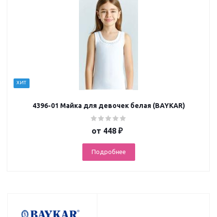
ХИТ
4396-01 Майка для девочек белая (BAYKAR)
от
448 ₽
Подробнее