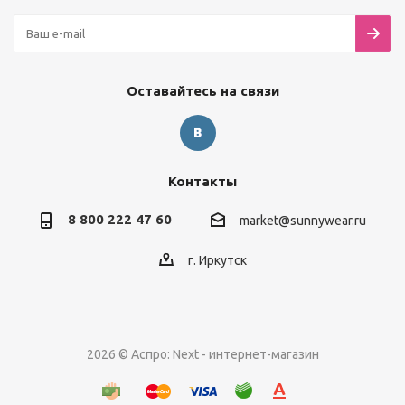
Оставайтесь на связи
Контакты
8 800 222 47 60
market@sunnywear.ru
г. Иркутск
2026 © Аспро: Next - интернет-магазин