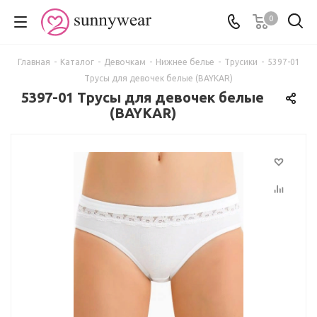
0
Главная
-
Каталог
-
Девочкам
-
Нижнее белье
-
Трусики
-
5397-01
Трусы для девочек белые (BAYKAR)
5397-01 Трусы для девочек белые
(BAYKAR)