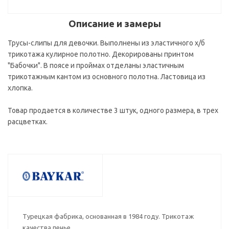
Описание и замеры
Трусы-слипы для девочки. Выполнены из эластичного х/б
трикотажа кулирное полотно. Декорированы принтом
"Бабочки". В поясе и проймах отделаны эластичным
трикотажным кантом из основного полотна. Ластовица из
хлопка.
Товар продается в количестве 3 штук, одного размера, в трех
расцветках.
Турецкая фабрика, основанная в 1984 году. Трикотаж
качества пенье.