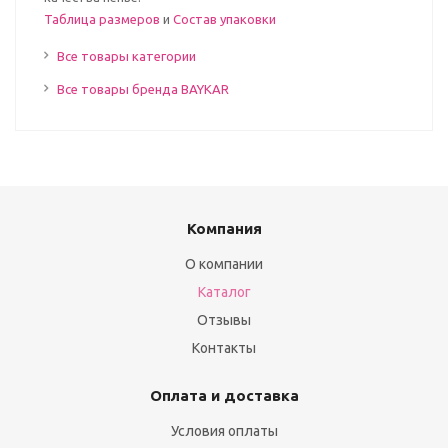
Таблица размеров
и
Состав упаковки
Все товары категории
Все товары бренда BAYKAR
Компания
О компании
Каталог
Отзывы
Контакты
Оплата и доставка
Условия оплаты