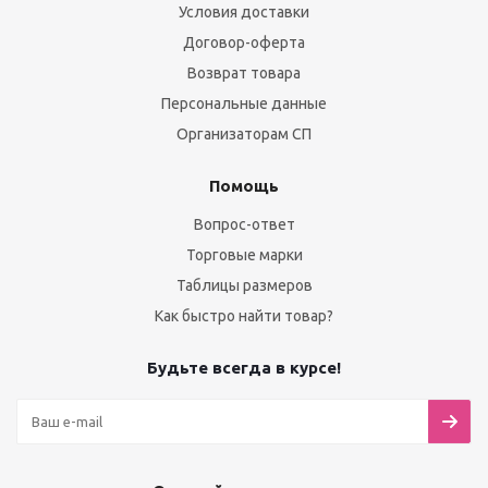
Условия доставки
Договор-оферта
Возврат товара
Персональные данные
Организаторам СП
Помощь
Вопрос-ответ
Торговые марки
Таблицы размеров
Как быстро найти товар?
Будьте всегда в курсе!