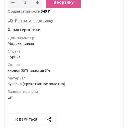
В корзину
Общая стоимость
549 ₽
Рассчитать доставку
Характеристики
Доп. параметр
Модель: слипы
Страна
Турция
Состав
хлопок 95%; эластан 5%
Материал
Кулирка (трикотажное полотно)
Базовая единица
шт
Поделиться