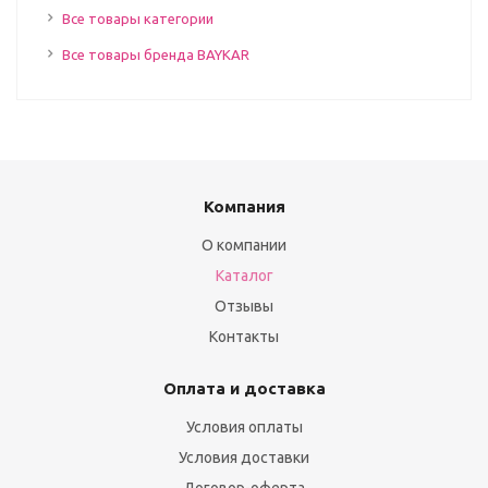
Все товары категории
Все товары бренда BAYKAR
Компания
О компании
Каталог
Отзывы
Контакты
Оплата и доставка
Условия оплаты
Условия доставки