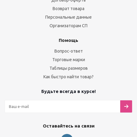
Договор-оферта
Возврат товара
Персональные данные
Организаторам СП
Помощь
Вопрос-ответ
Торговые марки
Таблицы размеров
Как быстро найти товар?
Будьте всегда в курсе!
Оставайтесь на связи