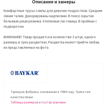
Описание и замеры
Комфортные трусы-слипы для девочек-подростков. Средняя
линия талии. Декорированы надписями. В поясе скрытая
бельевая узкая резинка. Хлопковая ластовица. В проймах с
подворотом.
ВНИМАНИЕ! Товар продается в количестве 3 штук, одного
размера, в трех расцветках. Расцветка может прийти любая,
из представленных на фото.
Турецкая фабрика, основанная в 1984 году. Трикотаж
качества пенье.
Таблица размеров
и
Состав упаковки