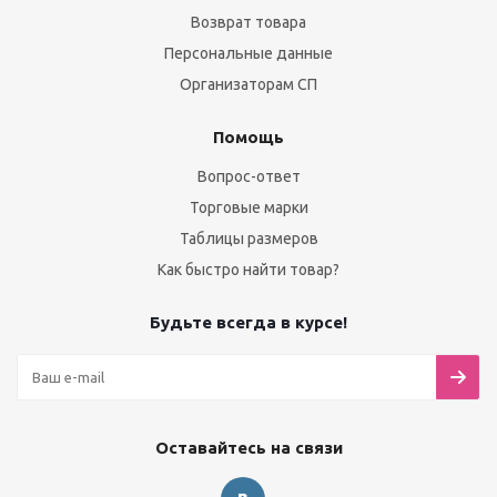
Возврат товара
Персональные данные
Организаторам СП
Помощь
Вопрос-ответ
Торговые марки
Таблицы размеров
Как быстро найти товар?
Будьте всегда в курсе!
Оставайтесь на связи