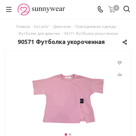
0
Главная
-
Каталог
-
Девочкам
-
Повседневная одежда
-
Футболки для девочек
-
90571 Футболка укороченная
90571 Футболка укороченная