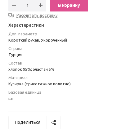
В корзину
Рассчитать доставку
Характеристики
Доп. параметр
Короткий рукав, Укороченный
Страна
Турция
Состав
хлопок 95%; эластан 5%
Материал
Кулирка (трикотажное полотно)
Базовая единица
шт
Поделиться