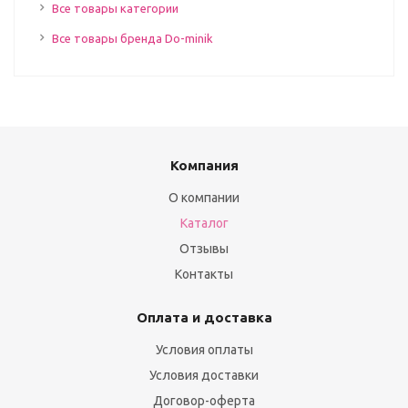
Все товары категории
Все товары бренда Do-minik
Компания
О компании
Каталог
Отзывы
Контакты
Оплата и доставка
Условия оплаты
Условия доставки
Договор-оферта