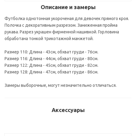
Описание и замеры
Футболка однотонная укороченая для девочек прямого кроя.
Полочка с декоративным разрезом. Заниженная пройма
рукава. Разрез украшен фирменной нашивкой. Горловина
обработана тонкой трикотажной манжетой.
Размер 110: Длина - 43см, обхват груди - 76см.
Размер 116: Длина - 44см, обхват груди - 80см.
Размер 122: Длина - 45см, обхват груди - 82см.
Размер 128: Длина - 47см, обхват груди - 86см.
Замеры выборочные, могут незначительно отличаться.
Аксессуары