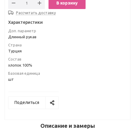
В корзину
Рассчитать доставку
Характеристики
Доп. параметр
Длинный рукав
Страна
Турция
Состав
хлопок 100%
Базовая единица
шт
Поделиться
Описание и замеры