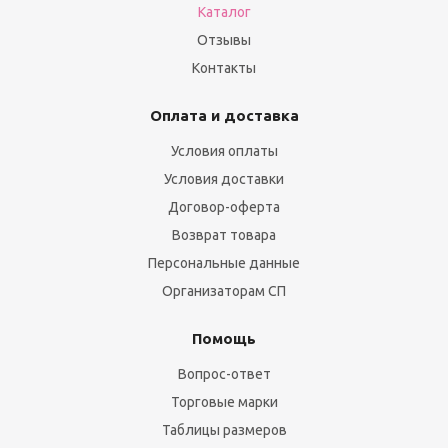
Каталог
Отзывы
Контакты
Оплата и доставка
Условия оплаты
Условия доставки
Договор-оферта
Возврат товара
Персональные данные
Организаторам СП
Помощь
Вопрос-ответ
Торговые марки
Таблицы размеров