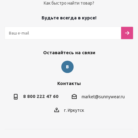
Как быстро найти товар?
Будьте всегда в курсе!
Оставайтесь на связи
Контакты
8 800 222 47 60
market@sunnywear.ru
г. Иркутск