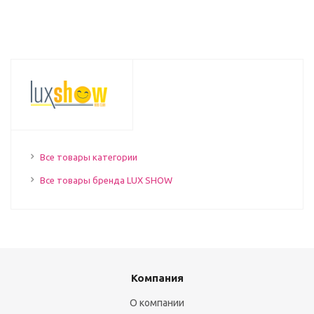
Все товары категории
Все товары бренда LUX SHOW
Компания
О компании