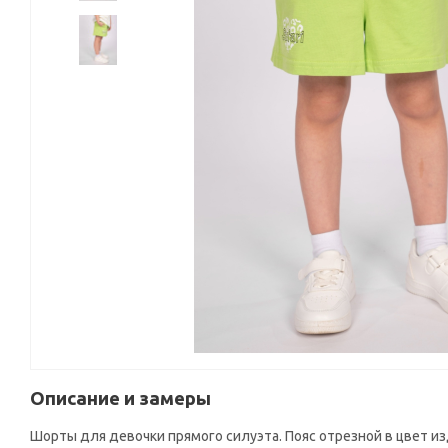
Описание и замеры
Шорты для девочки прямого силуэта. Пояс отрезной в цвет из