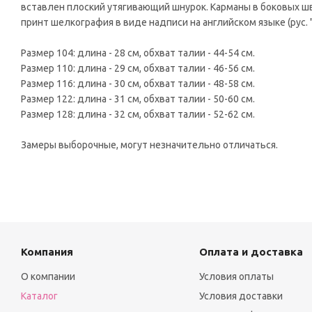
вставлен плоский утягивающий шнурок. Карманы в боковых шв
принт шелкография в виде надписи на английском языке (рус. 
Размер 104: длина - 28 см, обхват талии - 44-54 см.
Размер 110: длина - 29 см, обхват талии - 46-56 см.
Размер 116: длина - 30 см, обхват талии - 48-58 см.
Размер 122: длина - 31 см, обхват талии - 50-60 см.
Размер 128: длина - 32 см, обхват талии - 52-62 см.
Замеры выборочные, могут незначительно отличаться.
Компания
Оплата и доставка
О компании
Условия оплаты
Каталог
Условия доставки