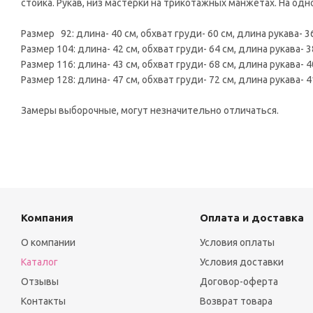
стойка. Рукав, низ мастерки на трикотажных манжетах. На одн
Размер 92: длина- 40 см, обхват груди- 60 см, длина рукава- 3
Размер 104: длина- 42 см, обхват груди- 64 см, длина рукава- 3
Размер 116: длина- 43 см, обхват груди- 68 см, длина рукава- 4
Размер 128: длина- 47 см, обхват груди- 72 см, длина рукава- 4
Замеры выборочные, могут незначительно отличаться.
Компания
Оплата и доставка
О компании
Условия оплаты
Каталог
Условия доставки
Отзывы
Договор-оферта
Контакты
Возврат товара