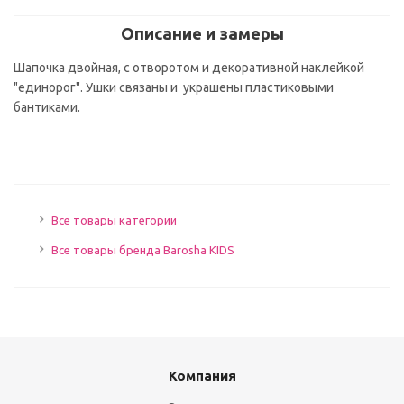
Описание и замеры
Шапочка двойная, с отворотом и декоративной наклейкой
"единорог". Ушки связаны и украшены пластиковыми
бантиками.
Все товары категории
Все товары бренда Barosha KIDS
Компания