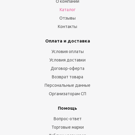
О компании
Каталог
Отзывы
Контакты
Оплата и доставка
Условия оплаты
Условия доставки
Договор-оферта
Возврат товара
Персональные данные
Организаторам СП
Помощь
Вопрос-ответ
Торговые марки