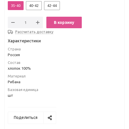
35-40
40-42
42-44
В корзину
Рассчитать доставку
Характеристики
Страна
Россия
Состав
хлопок 100%
Материал
Рибана
Базовая единица
шт
Поделиться