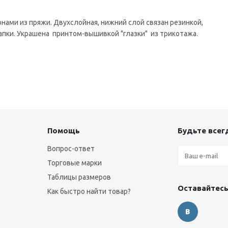
онами из пряжи. Двухслойная, нижний слой связан резинкой,
апки. Украшена принтом-вышивкой "глазки" из трикотажа.
Помощь
Будьте всегд
Вопрос-ответ
Торговые марки
Таблицы размеров
Оставайтесь
Как быстро найти товар?