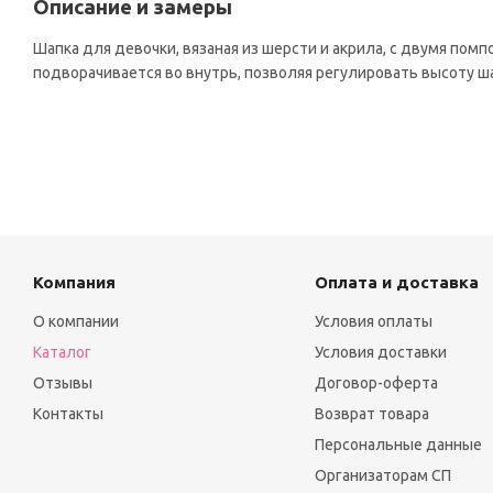
Описание и замеры
Шапка для девочки, вязаная из шерсти и акрила, с двумя помп
подворачивается во внутрь, позволяя регулировать высоту ш
Компания
Оплата и доставка
О компании
Условия оплаты
Каталог
Условия доставки
Отзывы
Договор-оферта
Контакты
Возврат товара
Персональные данные
Организаторам СП