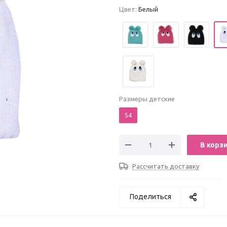
Цвет:
Белый
Размеры детские
54
В корз
Рассчитать доставку
Поделиться