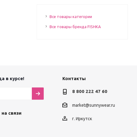
Все товары категории
Все товары бренда FISHKA
а в курсе!
Контакты
8 800 222 47 60
market@sunnywear.ru
 на связи
г. Иркутск