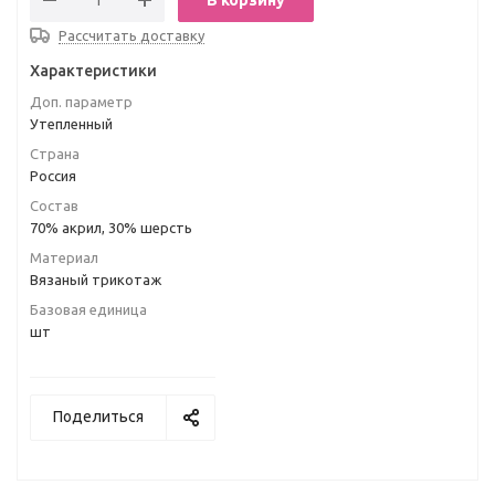
В корзину
Рассчитать доставку
Характеристики
Доп. параметр
Утепленный
Страна
Россия
Состав
70% акрил, 30% шерсть
Материал
Вязаный трикотаж
Базовая единица
шт
Поделиться