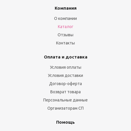
Компания
О компании
Каталог
Отзывы
Контакты
Оплата и доставка
Условия оплаты
Условия доставки
Договор-оферта
Возврат товара
Персональные данные
Организаторам СП
Помощь