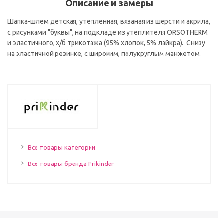
Описание и замеры
Шапка-шлем детская, утепленная, вязаная из шерсти и акрила,
с рисунками "буквы", на подкладе из утеплителя ORSOTHERM
и эластичного, х/б трикотажа (95% хлопок, 5% лайкра). Снизу
на эластичной резинке, с широким, полукруглым манжетом.
Все товары категории
Все товары бренда Prikinder