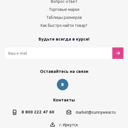
Вопрос-ответ
Торговые марки
Таблицы размеров
Как быстро найти товар?
Будьте всегда в курсе!
Оставайтесь на связи
Контакты
8 800 222 47 60
market@sunnywear.ru
г. Иркутск