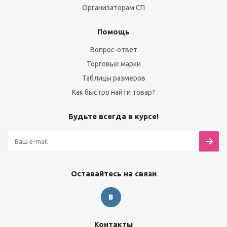
Организаторам СП
Помощь
Вопрос-ответ
Торговые марки
Таблицы размеров
Как быстро найти товар?
Будьте всегда в курсе!
Оставайтесь на связи
Контакты