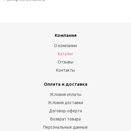
Компания
О компании
Каталог
Отзывы
Контакты
Оплата и доставка
Условия оплаты
Условия доставки
Договор-оферта
Возврат товара
Персональные данные