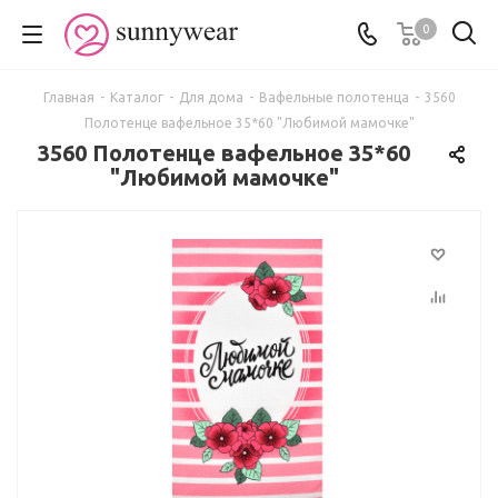
0
Главная
-
Каталог
-
Для дома
-
Вафельные полотенца
-
3560
Полотенце вафельное 35*60 "Любимой мамочке"
3560 Полотенце вафельное 35*60
"Любимой мамочке"