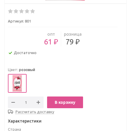
Артикул:
801
опт
розница
61 ₽
79 ₽
Достаточно
Цвет:
розовый
В корзину
Рассчитать доставку
Характеристики
Страна