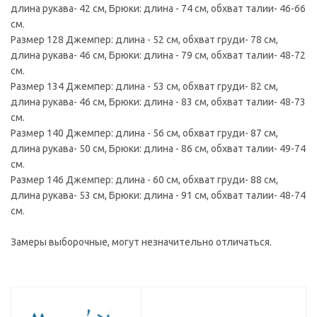
длина рукава- 42 см, Брюки: длина - 74 см, обхват талии- 46-66
см.
Размер 128 Джемпер: длина - 52 см, обхват груди- 78 см,
длина рукава- 46 см, Брюки: длина - 79 см, обхват талии- 48-72
см.
Размер 134 Джемпер: длина - 53 см, обхват груди- 82 см,
длина рукава- 46 см, Брюки: длина - 83 см, обхват талии- 48-73
см.
Размер 140 Джемпер: длина - 56 см, обхват груди- 87 см,
длина рукава- 50 см, Брюки: длина - 86 см, обхват талии- 49-74
см.
Размер 146 Джемпер: длина - 60 см, обхват груди- 88 см,
длина рукава- 53 см, Брюки: длина - 91 см, обхват талии- 48-74
см.
Замеры выборочные, могут незначительно отличаться.