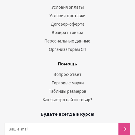
Условия оплаты
Условия доставки
Договор-оферта
Возврат товара
Персональные данные
Организаторам СП
Помощь
Вопрос-ответ
Торговые марки
Таблицы размеров
Как быстро найти товар?
Будьте всегда в курсе!