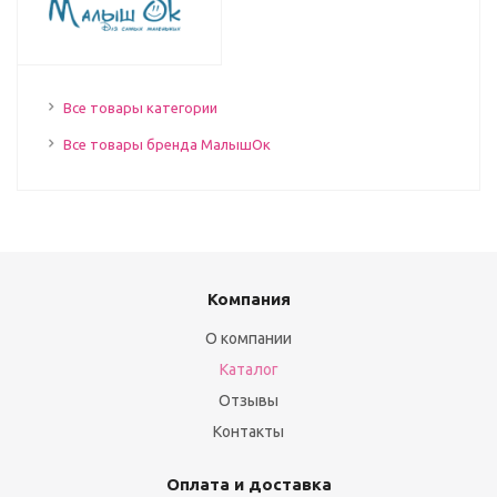
Все товары категории
Все товары бренда МалышОк
Компания
О компании
Каталог
Отзывы
Контакты
Оплата и доставка