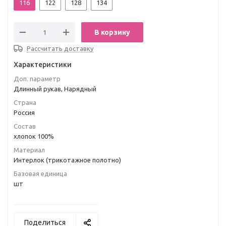
116
122
128
134
В корзину
Рассчитать доставку
Характеристики
Доп. параметр
Длинный рукав, Нарядный
Страна
Россия
Состав
хлопок 100%
Материал
Интерлок (трикотажное полотно)
Базовая единица
шт
Поделиться