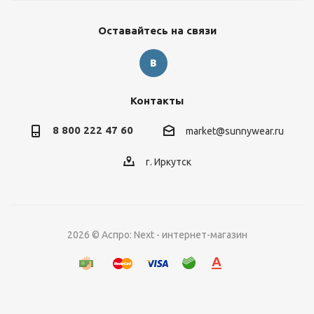
Оставайтесь на связи
Контакты
8 800 222 47 60
market@sunnywear.ru
г. Иркутск
2026 © Аспро: Next - интернет-магазин