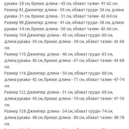
рукава- 28 см, Брюки: длина - 45 см, обхват талии- 41-62 см.
Размер 92 Джемпер: длина - 39 см, обхват груди- 56 см, длина
рукава- 31 см, Брюки: длина - 51 см, обхват талии- 42-64 см.
Размер 98 Джемпер: длина - 41 см, обхват груди- 58 см, длина
рукава- 34 см, Брюки: длина - 56 см, обхват талии- 42-66 см.
Размер 104 Джемпер: длина - 43 см, обхват груди- 60 см,
длина рукава- 36 см, Брюки: длина - 59 см, обхват талии- 42-66
см.
Размер 110 Джемпер: длина - 46 см, обхват груди- 65 см,
длина рукава- 40 см, Брюки: длина - 67 см, обхват талии- 43-68
см.
Размер 116 Джемпер: длина - 50 см, обхват груди- 68 см,
длина рукава- 42 см, Брюки: длина - 71 см, обхват талии- 47-74
см.
Размер 122 Джемпер: длина - 51 см, обхват груди- 69 см,
длина рукава- 45 см, Брюки: длина - 76 см, обхват талии- 47-76
см.
Размер 128 Джемпер: длина - 54 см, обхват груди- 74 см,
длина рукава- 48 см, Брюки: длина - 80 см, обхват талии- 48-78
см.