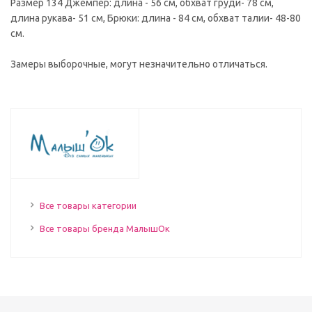
Размер 134 Джемпер: длина - 56 см, обхват груди- 78 см,
длина рукава- 51 см, Брюки: длина - 84 см, обхват талии- 48-80
см.
Замеры выборочные, могут незначительно отличаться.
Все товары категории
Все товары бренда МалышОк