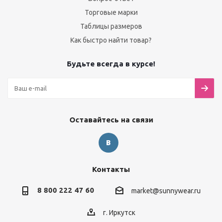
Торговые марки
Таблицы размеров
Как быстро найти товар?
Будьте всегда в курсе!
Оставайтесь на связи
Контакты
8 800 222 47 60
market@sunnywear.ru
г. Иркутск