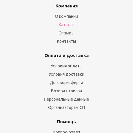
Компания
О компании
Каталог
Отзывы
Контакты
Оплата и доставка
Условия оплаты
Условия доставки
Договор-оферта
Возврат товара
Персональные данные
Организаторам СП
Помощь
Вопрос-ответ