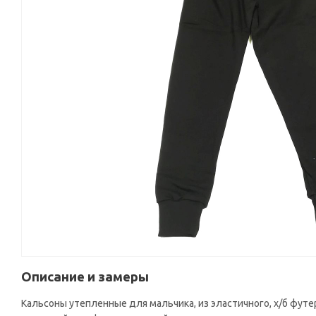
Описание и замеры
Кальсоны утепленные для мальчика, из эластичного, х/б футе