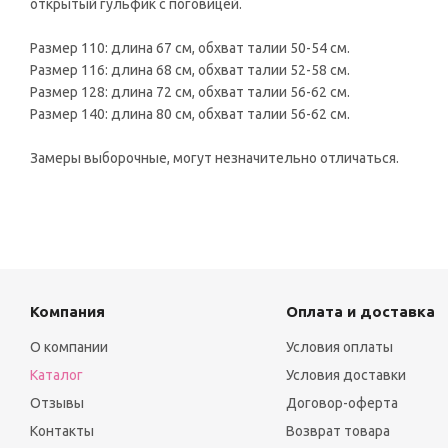
открытый гульфик с поговицей.
Размер 110: длина 67 см, обхват талии 50-54 см.
Размер 116: длина 68 см, обхват талии 52-58 см.
Размер 128: длина 72 см, обхват талии 56-62 см.
Размер 140: длина 80 см, обхват талии 56-62 см.
Замеры выборочные, могут незначительно отличаться.
Компания
Оплата и доставка
О компании
Условия оплаты
Каталог
Условия доставки
Отзывы
Договор-оферта
Контакты
Возврат товара