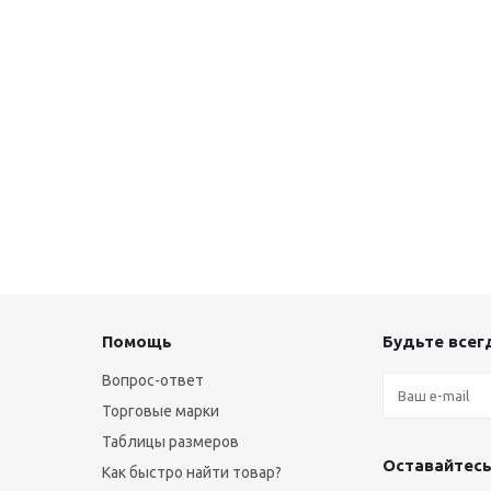
Помощь
Будьте всегд
Вопрос-ответ
Торговые марки
Таблицы размеров
Оставайтесь
Как быстро найти товар?