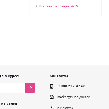
Все товары бренда FAGIS
а в курсе!
Контакты
8 800 222 47 60
market@sunnywear.ru
 на связи
г. Иркутск