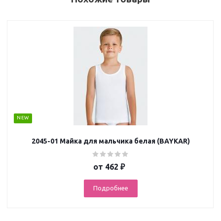
NEW
2045-01 Майка для мальчика белая (BAYKAR)
от
462 ₽
Подробнее