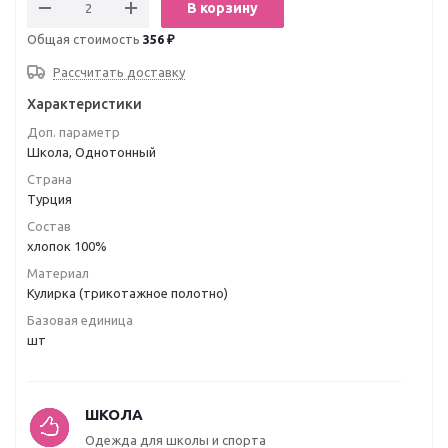
В корзину
Общая стоимость
356 ₽
Рассчитать доставку
Характеристики
Доп. параметр
Школа, Однотонный
Страна
Турция
Состав
хлопок 100%
Материал
Кулирка (трикотажное полотно)
Базовая единица
шт
ШКОЛА
Одежда для школы и спорта