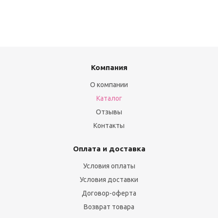
Компания
О компании
Каталог
Отзывы
Контакты
Оплата и доставка
Условия оплаты
Условия доставки
Договор-оферта
Возврат товара