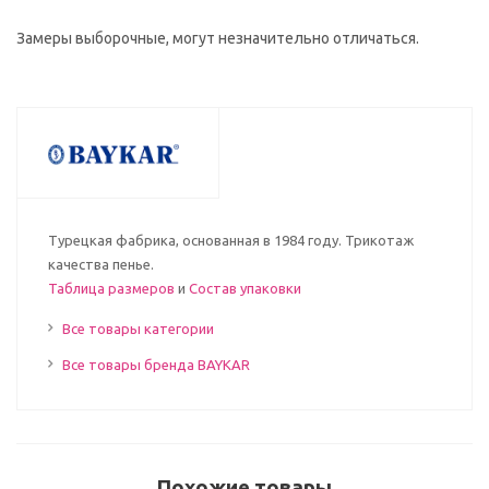
Замеры выборочные, могут незначительно отличаться.
Турецкая фабрика, основанная в 1984 году. Трикотаж
качества пенье.
Таблица размеров
и
Состав упаковки
Все товары категории
Все товары бренда BAYKAR
Похожие товары