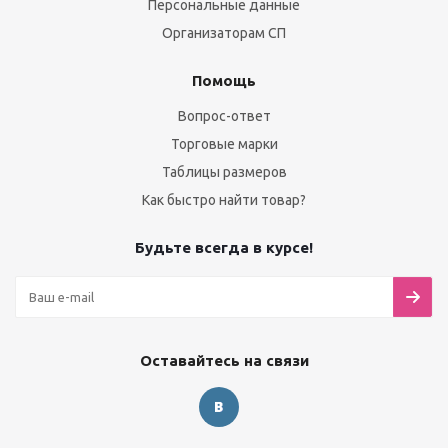
Персональные данные
Организаторам СП
Помощь
Вопрос-ответ
Торговые марки
Таблицы размеров
Как быстро найти товар?
Будьте всегда в курсе!
Оставайтесь на связи