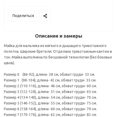
Поделиться
Описание и замеры
Майка для мальчика из мягкого и дышащего трикотажного
полотна. Широкие бретели. Отделана трикотажным кантом в
тон. Майка выполнена по бесшовной технологии (без боковых
швов).
Размер 0 (86-92), длина- 38 см, обхват груди- 53 см.
Размер 1 (98-104), длина- 42 см, обхват груди- 55 см.
Размер 2 (110-116), длина- 46 см, обхват груди- 60 см.
Размер 3 (122-128), длина- 51 см, обхват груди- 65 см.
Размер 4 (134-140), длина- 54 см, обхват груди- 70 см.
Размер 5 (146-152), длина- 55 см, обхват груди- 75 см.
Размер 6 (158-164), длина- 60 см, обхват груди- 79 см.
Размер 7 (170-176), длина- 62 см, обхват груди- 82 см.