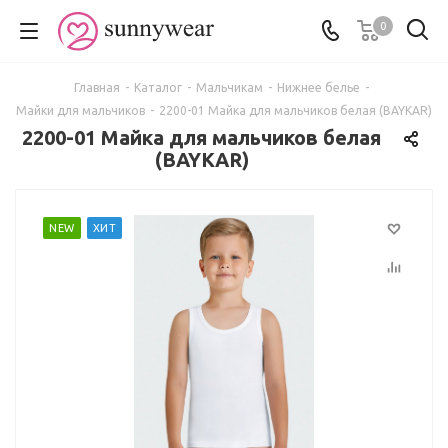
0
Главная
-
Каталог
-
Мальчикам
-
Нижнее белье
-
Майки для мальчиков
-
2200-01 Майка для мальчиков белая (BAYKAR)
2200-01 Майка для мальчиков белая
(BAYKAR)
NEW
ХИТ