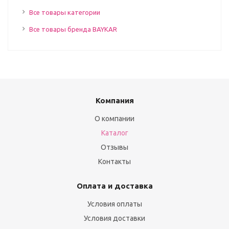
Все товары категории
Все товары бренда BAYKAR
Компания
О компании
Каталог
Отзывы
Контакты
Оплата и доставка
Условия оплаты
Условия доставки