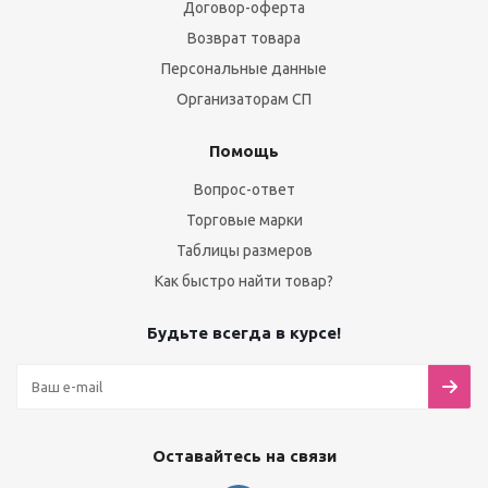
Договор-оферта
Возврат товара
Персональные данные
Организаторам СП
Помощь
Вопрос-ответ
Торговые марки
Таблицы размеров
Как быстро найти товар?
Будьте всегда в курсе!
Оставайтесь на связи