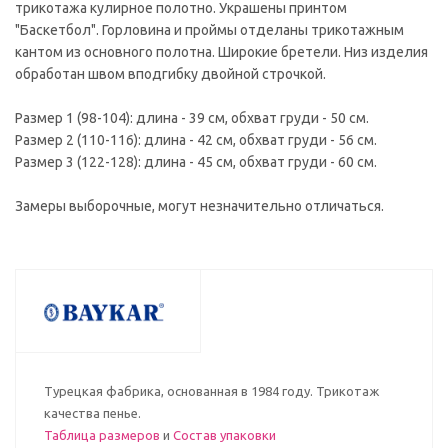
трикотажа кулирное полотно. Украшены принтом
"Баскетбол". Горловина и проймы отделаны трикотажным
кантом из основного полотна. Широкие бретели. Низ изделия
обработан швом вподгибку двойной строчкой.
Размер 1 (98-104): длина - 39 см, обхват груди - 50 см.
Размер 2 (110-116): длина - 42 см, обхват груди - 56 см.
Размер 3 (122-128): длина - 45 см, обхват груди - 60 см.
Замеры выборочные, могут незначительно отличаться.
Турецкая фабрика, основанная в 1984 году. Трикотаж
качества пенье.
Таблица размеров
и
Состав упаковки