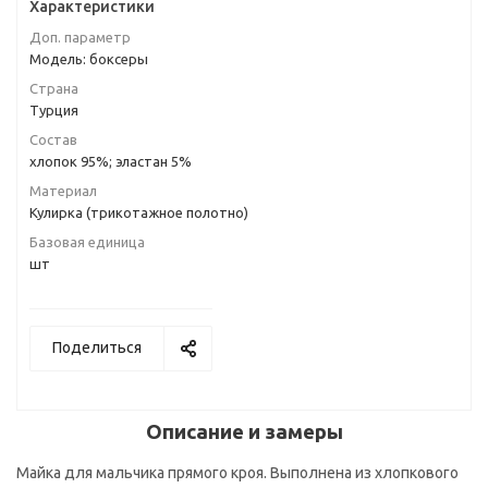
Характеристики
Доп. параметр
Модель: боксеры
Страна
Турция
Состав
хлопок 95%; эластан 5%
Материал
Кулирка (трикотажное полотно)
Базовая единица
шт
Поделиться
Описание и замеры
Майка для мальчика прямого кроя. Выполнена из хлопкового