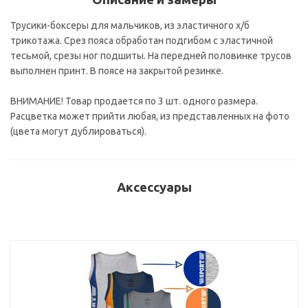
Трусики-боксеры для мальчиков, из эластичного х/б
трикотажа. Срез пояса обработан подгибом с эластичной
тесьмой, срезы ног подшиты. На передней половинке трусов
выполнен принт. В поясе на закрытой резинке.
ВНИМАНИЕ! Товар продается по 3 шт. одного размера.
Расцветка может прийти любая, из представленных на фото
(цвета могут дублироваться).
Аксессуары