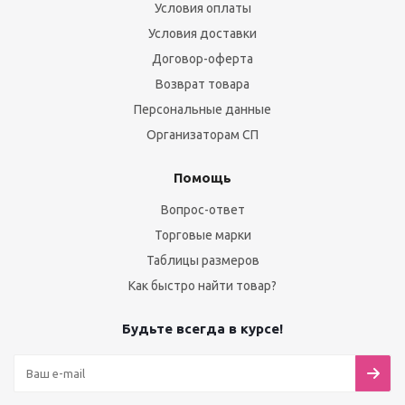
Условия оплаты
Условия доставки
Договор-оферта
Возврат товара
Персональные данные
Организаторам СП
Помощь
Вопрос-ответ
Торговые марки
Таблицы размеров
Как быстро найти товар?
Будьте всегда в курсе!