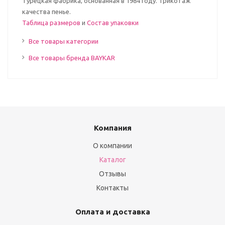
Турецкая фабрика, основанная в 1984 году. Трикотаж
качества пенье.
Таблица размеров
и
Состав упаковки
Все товары категории
Все товары бренда BAYKAR
Компания
О компании
Каталог
Отзывы
Контакты
Оплата и доставка