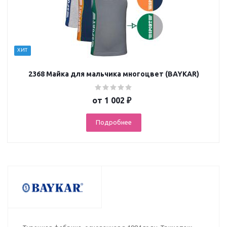
ХИТ
2368 Майка для мальчика многоцвет (BAYKAR)
от
1 002 ₽
Подробнее