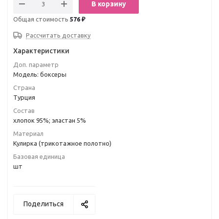
В корзину
Общая стоимость
576 ₽
Рассчитать доставку
Характеристики
Доп. параметр
Модель: боксеры
Страна
Турция
Состав
хлопок 95%; эластан 5%
Материал
Кулирка (трикотажное полотно)
Базовая единица
шт
Поделиться