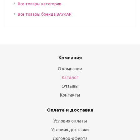
Все товары категории
Все товары бренда BAYKAR
Компания
О компании
Каталог
Отзывы
Контакты
Оплата и доставка
Условия оплаты
Условия доставки
Договор-оферта