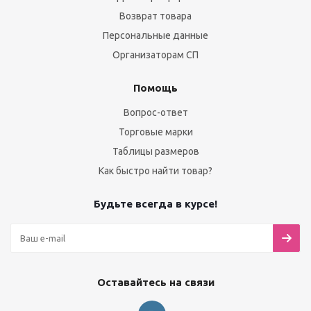
Возврат товара
Персональные данные
Организаторам СП
Помощь
Вопрос-ответ
Торговые марки
Таблицы размеров
Как быстро найти товар?
Будьте всегда в курсе!
Оставайтесь на связи