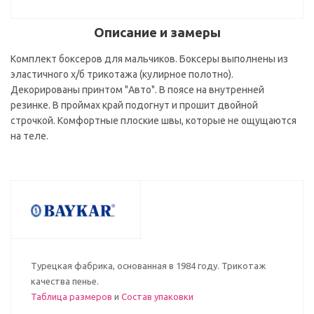
Описание и замеры
Комплект боксеров для мальчиков. Боксеры выполнены из
эластичного х/б трикотажа (кулирное полотно).
Декорированы принтом "Авто". В поясе на внутренней
резинке. В проймах край подогнут и прошит двойной
строчкой. Комфортные плоские швы, которые не ощущаются
на теле.
Турецкая фабрика, основанная в 1984 году. Трикотаж
качества пенье.
Таблица размеров
и
Состав упаковки