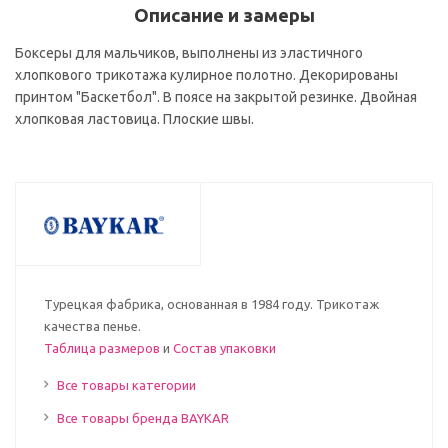
Описание и замеры
Боксеры для мальчиков, выполнены из эластичного
хлопкового трикотажа кулирное полотно. Декорированы
принтом "Баскетбол". В поясе на закрытой резинке. Двойная
хлопковая ластовица. Плоские швы.
Турецкая фабрика, основанная в 1984 году. Трикотаж
качества пенье.
Таблица размеров
и
Состав упаковки
Все товары категории
Все товары бренда BAYKAR