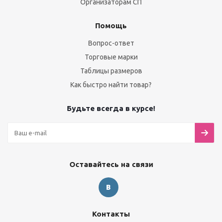
Организаторам СП
Помощь
Вопрос-ответ
Торговые марки
Таблицы размеров
Как быстро найти товар?
Будьте всегда в курсе!
Оставайтесь на связи
Контакты