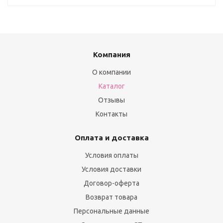
Компания
О компании
Каталог
Отзывы
Контакты
Оплата и доставка
Условия оплаты
Условия доставки
Договор-оферта
Возврат товара
Персональные данные