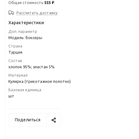
Общая стоимость
555 ₽
Рассчитать доставку
Характеристики
Доп. параметр
Модель: боксеры
Страна
Турция
Состав
хлопок 95%; эластан 5%
Материал
Кулирка (трикотажное полотно)
Базовая единица
шт
Поделиться