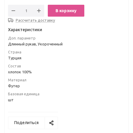
В корзину
Рассчитать доставку
Характеристики
Доп. параметр
Длинный рукав, Укороченный
Страна
Турция
Состав
хлопок 100%
Материал
Футер
Базовая единица
шт
Поделиться