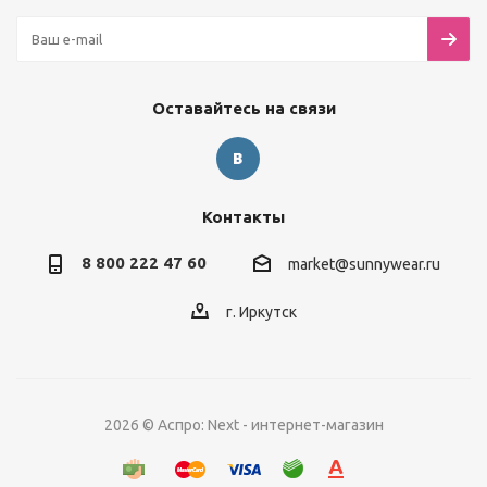
Оставайтесь на связи
Контакты
8 800 222 47 60
market@sunnywear.ru
г. Иркутск
2026 © Аспро: Next - интернет-магазин