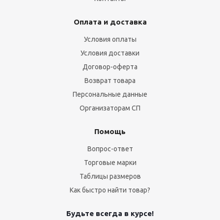
Оплата и доставка
Условия оплаты
Условия доставки
Договор-оферта
Возврат товара
Персональные данные
Организаторам СП
Помощь
Вопрос-ответ
Торговые марки
Таблицы размеров
Как быстро найти товар?
Будьте всегда в курсе!