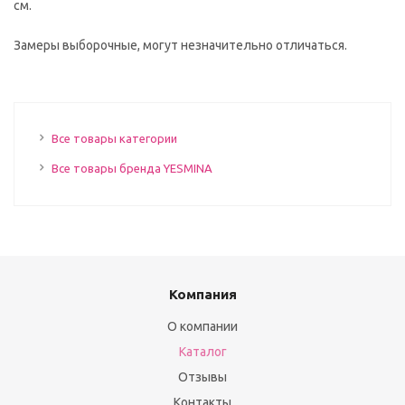
см.
Замеры выборочные, могут незначительно отличаться.
Все товары категории
Все товары бренда YESMINA
Компания
О компании
Каталог
Отзывы
Контакты