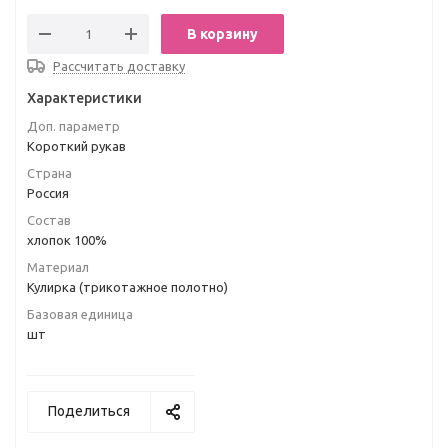
В корзину
Рассчитать доставку
Характеристики
Доп. параметр
Короткий рукав
Страна
Россия
Состав
хлопок 100%
Материал
Кулирка (трикотажное полотно)
Базовая единица
шт
Поделиться