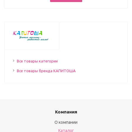
Все товары категории
Все товары бренда КАПИТОША
Компания
О компании
Каталог