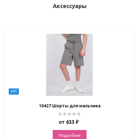
Аксессуары
ХИТ
10427 Шорты для мальчика
от
633 ₽
Подробнее