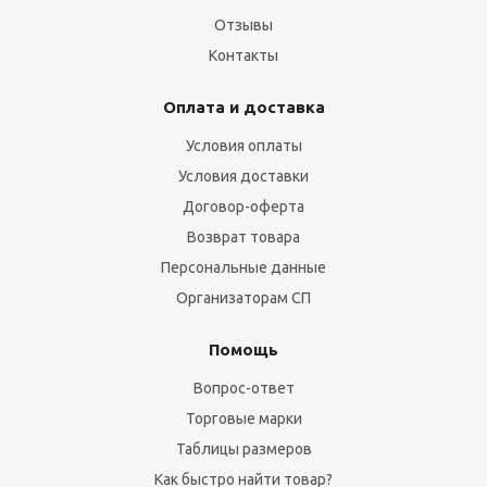
Отзывы
Контакты
Оплата и доставка
Условия оплаты
Условия доставки
Договор-оферта
Возврат товара
Персональные данные
Организаторам СП
Помощь
Вопрос-ответ
Торговые марки
Таблицы размеров
Как быстро найти товар?