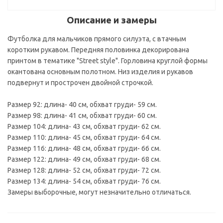
Описание и замеры
Футболка для мальчиков прямого силуэта, с втачным
коротким рукавом. Передняя половинка декорирована
принтом в тематике "Street style". Горловина круглой формы
окантована основным полотном. Низ изделия и рукавов
подвернут и прострочен двойной строчкой.
Размер 92: длина- 40 см, обхват груди- 59 см.
Размер 98: длина- 41 см, обхват груди- 60 см.
Размер 104: длина- 43 см, обхват груди- 62 см.
Размер 110: длина- 45 см, обхват груди- 64 см.
Размер 116: длина- 48 см, обхват груди- 66 см.
Размер 122: длина- 49 см, обхват груди- 68 см.
Размер 128: длина- 52 см, обхват груди- 72 см.
Размер 134: длина- 54 см, обхват груди- 76 см.
Замеры выборочные, могут незначительно отличаться.