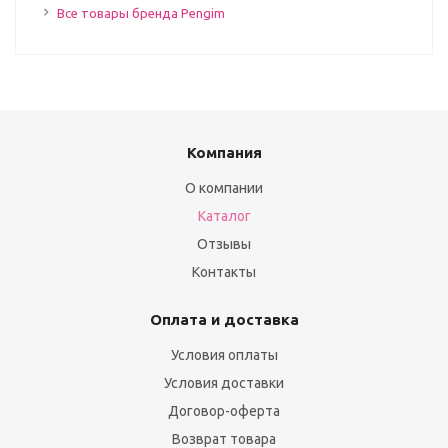
Все товары бренда Pengim
Компания
О компании
Каталог
Отзывы
Контакты
Оплата и доставка
Условия оплаты
Условия доставки
Договор-оферта
Возврат товара