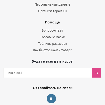
Персональные данные
Организаторам СП
Помощь
Вопрос-ответ
Торговые марки
Таблицы размеров
Как быстро найти товар?
Будьте всегда в курсе!
Оставайтесь на связи