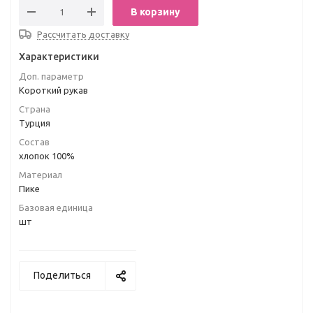
В корзину
Рассчитать доставку
Характеристики
Доп. параметр
Короткий рукав
Страна
Турция
Состав
хлопок 100%
Материал
Пике
Базовая единица
шт
Поделиться