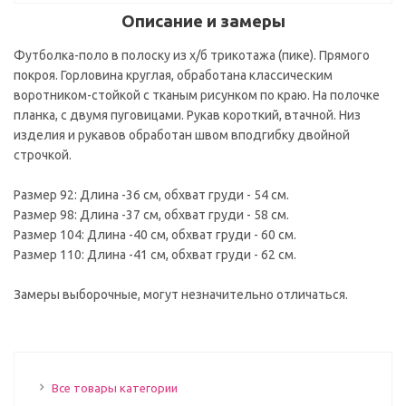
Описание и замеры
Футболка-поло в полоску из х/б трикотажа (пике). Прямого
покроя. Горловина круглая, обработана классическим
воротником-стойкой с тканым рисунком по краю. На полочке
планка, с двумя пуговицами. Рукав короткий, втачной. Низ
изделия и рукавов обработан швом вподгибку двойной
строчкой.
Размер 92: Длина -36 см, обхват груди - 54 см.
Размер 98: Длина -37 см, обхват груди - 58 см.
Размер 104: Длина -40 см, обхват груди - 60 см.
Размер 110: Длина -41 см, обхват груди - 62 см.
Замеры выборочные, могут незначительно отличаться.
Все товары категории