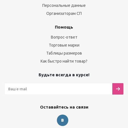
Персональные данные
Организаторам СП
Помощь
Вопрос-ответ
Торговые марки
Таблицы размеров
Как быстро найти товар?
Будьте всегда в курсе!
Оставайтесь на связи