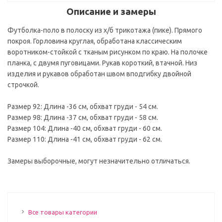
Описание и замеры
Футболка-поло в полоску из х/б трикотажа (пике). Прямого
покроя. Горловина круглая, обработана классическим
воротником-стойкой с тканым рисунком по краю. На полочке
планка, с двумя пуговицами. Рукав короткий, втачной. Низ
изделия и рукавов обработан швом вподгибку двойной
строчкой.
Размер 92: Длина -36 см, обхват груди - 54 см.
Размер 98: Длина -37 см, обхват груди - 58 см.
Размер 104: Длина -40 см, обхват груди - 60 см.
Размер 110: Длина -41 см, обхват груди - 62 см.
Замеры выборочные, могут незначительно отличаться.
Все товары категории