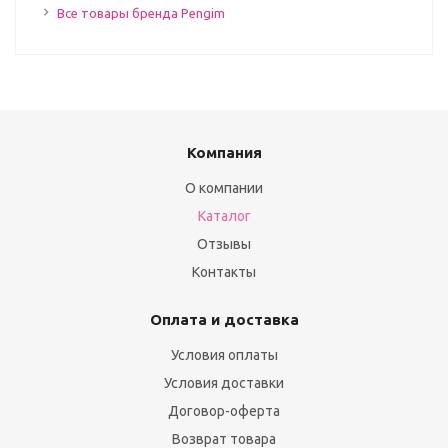
Все товары бренда Pengim
Компания
О компании
Каталог
Отзывы
Контакты
Оплата и доставка
Условия оплаты
Условия доставки
Договор-оферта
Возврат товара