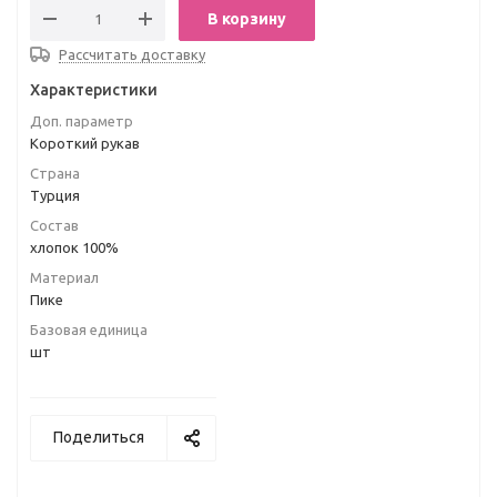
В корзину
Рассчитать доставку
Характеристики
Доп. параметр
Короткий рукав
Страна
Турция
Состав
хлопок 100%
Материал
Пике
Базовая единица
шт
Поделиться