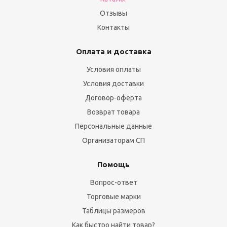
Отзывы
Контакты
Оплата и доставка
Условия оплаты
Условия доставки
Договор-оферта
Возврат товара
Персональные данные
Организаторам СП
Помощь
Вопрос-ответ
Торговые марки
Таблицы размеров
Как быстро найти товар?