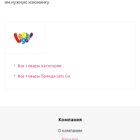
им нужную изюминку.
Все товары категории
Все товары бренда Lets Go
Компания
О компании
Каталог