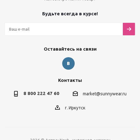
Будьте всегда в курсе!
Оставайтесь на связи
Контакты
8 800 222 47 60
market@sunnywear.ru
г. Иркутск