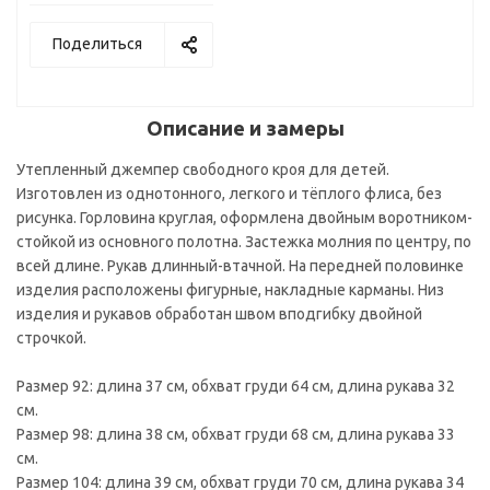
Поделиться
Описание и замеры
Утепленный джемпер свободного кроя для детей.
Изготовлен из однотонного, легкого и тёплого флиса, без
рисунка. Горловина круглая, оформлена двойным воротником-
стойкой из основного полотна. Застежка молния по центру, по
всей длине. Рукав длинный-втачной. На передней половинке
изделия расположены фигурные, накладные карманы. Низ
изделия и рукавов обработан швом вподгибку двойной
строчкой.
Размер 92: длина 37 см, обхват груди 64 см, длина рукава 32
см.
Размер 98: длина 38 см, обхват груди 68 см, длина рукава 33
см.
Размер 104: длина 39 см, обхват груди 70 см, длина рукава 34