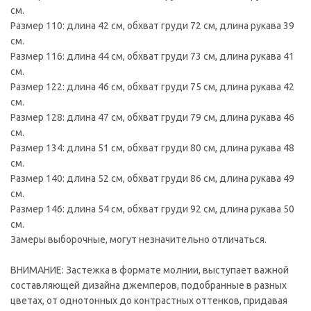
см.
Размер 110: длина 42 см, обхват груди 72 см, длина рукава 39
см.
Размер 116: длина 44 см, обхват груди 73 см, длина рукава 41
см.
Размер 122: длина 46 см, обхват груди 75 см, длина рукава 42
см.
Размер 128: длина 47 см, обхват груди 79 см, длина рукава 46
см.
Размер 134: длина 51 см, обхват груди 80 см, длина рукава 48
см.
Размер 140: длина 52 см, обхват груди 86 см, длина рукава 49
см.
Размер 146: длина 54 см, обхват груди 92 см, длина рукава 50
см.
Замеры выборочные, могут незначительно отличаться.
ВНИМАНИЕ: Застежка в формате молнии, выступает важной
составляющей дизайна джемперов, подобранные в разных
цветах, от однотонных до контрастных оттенков, придавая