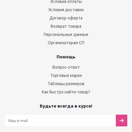
Условия оплаты
Условия доставки
Договор-оферта
Возврат товара
Персональные данные
Организаторам СП
Помощь
Вопрос-ответ
Торговые марки
Таблицы размеров
Как быстро найти товар?
Будьте всегда в курсе!