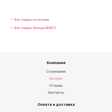
Все товары категории
Все товары бренда BENETI
Компания
О компании
Каталог
Отзывы
Контакты
Оплата и доставка