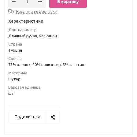
В корзину
Рассчитать доставку
Характеристики
Доп. параметр
Длинный рукав, Капюшон
Страна
Турция
Состав
75% хлопок, 20% полиэстер. 5% эластан
Материал
Футер
Базовая единица
шт
Поделиться