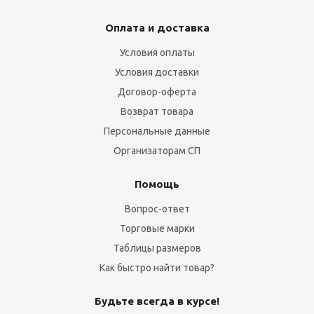
Оплата и доставка
Условия оплаты
Условия доставки
Договор-оферта
Возврат товара
Персональные данные
Организаторам СП
Помощь
Вопрос-ответ
Торговые марки
Таблицы размеров
Как быстро найти товар?
Будьте всегда в курсе!