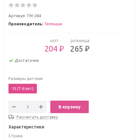
Артикул:
ТМ-284
Производитель:
Теплыши
опт
розница
204 ₽
265 ₽
Достаточно
Размеры детские
15 (7-8 лет)
В корзину
Рассчитать доставку
Характеристики
Страна