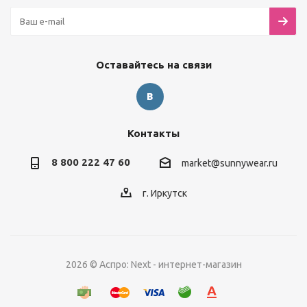
Оставайтесь на связи
Контакты
8 800 222 47 60
market@sunnywear.ru
г. Иркутск
2026 © Аспро: Next - интернет-магазин