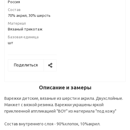
Россия
Состав
70% акрил, 30% шерсть
Материал
Вязаный трикотаж
Базовая единица
шт
Поделиться
Описание и замеры
Варежки детские, вязаные из шерсти и акрила. Двухслойные.
Манжет с вязкой резинка. Варежки украшены яркой
приклеенной аппликацией "BOY" из материала "под кожу"
Состав внутреннего слоя - 90%хлопок, 10%акрил.