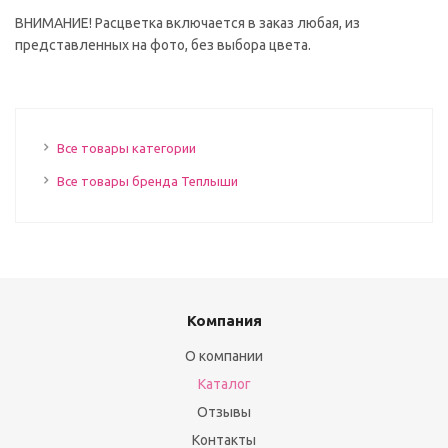
ВНИМАНИЕ! Расцветка включается в заказ любая, из
представленных на фото, без выбора цвета.
Все товары категории
Все товары бренда Теплыши
Компания
О компании
Каталог
Отзывы
Контакты