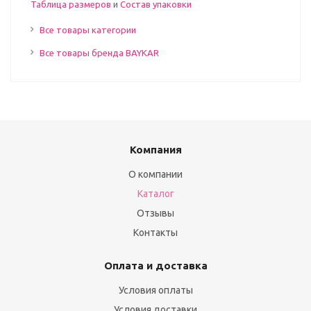
Таблица размеров
и
Состав упаковки
Все товары категории
Все товары бренда BAYKAR
Компания
О компании
Каталог
Отзывы
Контакты
Оплата и доставка
Условия оплаты
Условия доставки