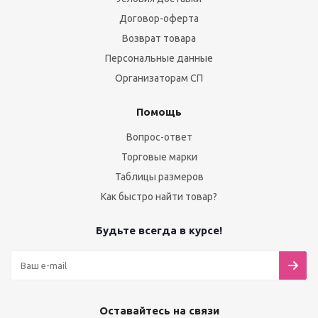
Договор-оферта
Возврат товара
Персональные данные
Организаторам СП
Помощь
Вопрос-ответ
Торговые марки
Таблицы размеров
Как быстро найти товар?
Будьте всегда в курсе!
Оставайтесь на связи