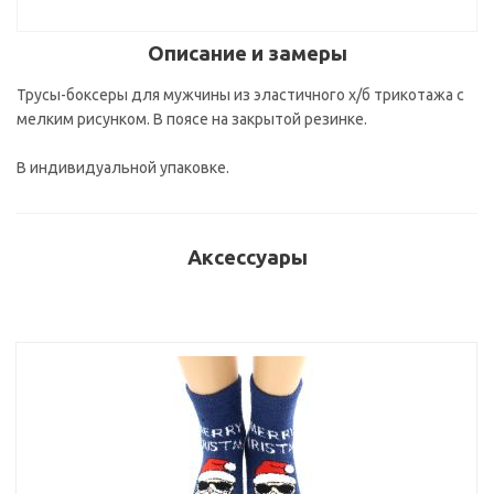
Описание и замеры
Трусы-боксеры для мужчины из эластичного х/б трикотажа с
мелким рисунком. В поясе на закрытой резинке.
В индивидуальной упаковке.
Аксессуары