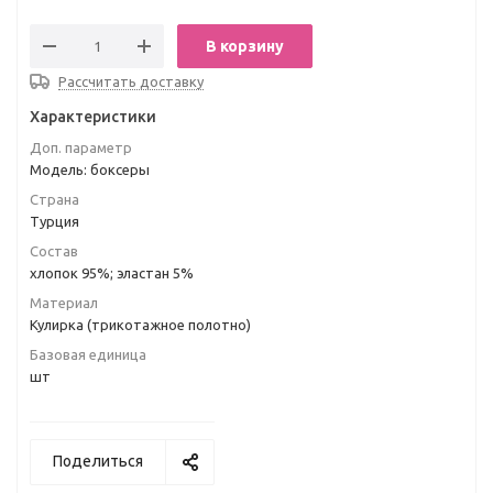
В корзину
Рассчитать доставку
Характеристики
Доп. параметр
Модель: боксеры
Страна
Турция
Состав
хлопок 95%; эластан 5%
Материал
Кулирка (трикотажное полотно)
Базовая единица
шт
Поделиться