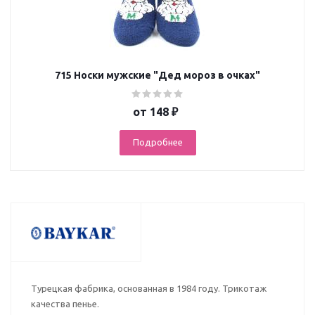
715 Носки мужские "Дед мороз в очках"
от
148 ₽
Подробнее
Турецкая фабрика, основанная в 1984 году. Трикотаж
качества пенье.