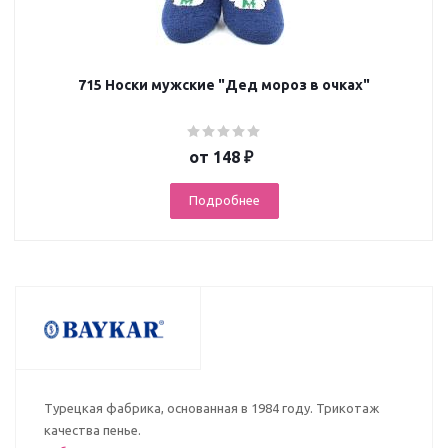
715 Носки мужские "Дед мороз в очках"
от
148 ₽
Подробнее
Турецкая фабрика, основанная в 1984 году. Трикотаж
качества пенье.