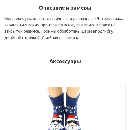
Описание и замеры
Боксеры мужские из эластичного и дышащего х/б трикотажа.
Украшены мелким принтом по всему изделию. В поясе на
закрытой резинке. Проймы обработаны швом вподгибку
двойной строчкой. Двойная ластовица.
Аксессуары