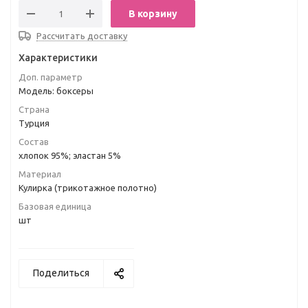
В корзину
Рассчитать доставку
Характеристики
Доп. параметр
Модель: боксеры
Страна
Турция
Состав
хлопок 95%; эластан 5%
Материал
Кулирка (трикотажное полотно)
Базовая единица
шт
Поделиться