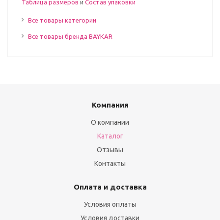
Таблица размеров
и
Состав упаковки
Все товары категории
Все товары бренда BAYKAR
Компания
О компании
Каталог
Отзывы
Контакты
Оплата и доставка
Условия оплаты
Условия доставки