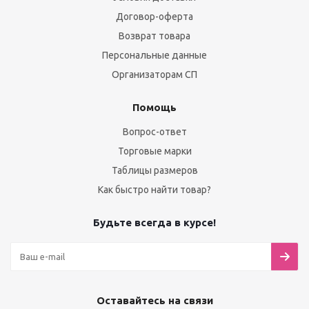
Договор-оферта
Возврат товара
Персональные данные
Организаторам СП
Помощь
Вопрос-ответ
Торговые марки
Таблицы размеров
Как быстро найти товар?
Будьте всегда в курсе!
Оставайтесь на связи