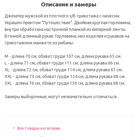
Описание и замеры
Джемпер мужской из плотного х/б трикотажа с начесом.
Украшен принтом "Путешествие". Двойная круглая горловина,
внутри обработана настрочной планкой из киперной ленты.
Втачной длинный рукав. Горловина, низ изделия и рукавов на
трикотажном манжете из рибаны.
M - длина 70 см, обхват груди 107 см, длина рукава 65 см.
L - длина 71 см, обхват груди 111 см, длина рукава 66 см.
ХL - длина 72 см, обхват груди 114 см, длина рукава 67 см.
ХХL - длина 73 см, обхват груди 124 см, длина рукава 68 см.
3ХL - длина 76 см, обхват груди 130 см, длина рукава 68 см.
Замеры выборочные, могут незначительно отличаться.
Все товары категории