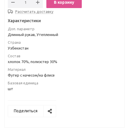
В корзину
Рассчитать доставку
Характеристики
Доп. параметр
Длинный рукав, Утепленный
Страна
Узбекистан
Состав
хлопок 70%, полиэстер 30%
Материал
Футер с начесом/на флисе
Базовая единица
шт
Поделиться