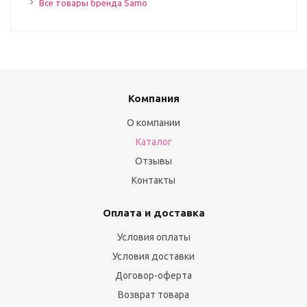
Все товары бренда Samo
Компания
О компании
Каталог
Отзывы
Контакты
Оплата и доставка
Условия оплаты
Условия доставки
Договор-оферта
Возврат товара