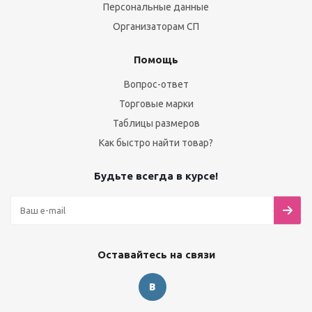
Персональные данные
Организаторам СП
Помощь
Вопрос-ответ
Торговые марки
Таблицы размеров
Как быстро найти товар?
Будьте всегда в курсе!
Оставайтесь на связи