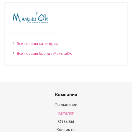
Все товары категории
Все товары бренда МалышОк
Компания
О компании
Каталог
Отзывы
Контакты