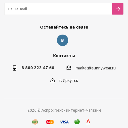
Оставайтесь на связи
Контакты
8 800 222 47 60
market@sunnywear.ru
г. Иркутск
2026 © Аспро: Next - интернет-магазин