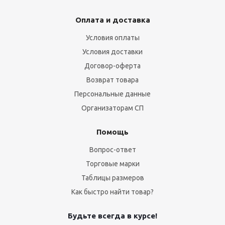
Оплата и доставка
Условия оплаты
Условия доставки
Договор-оферта
Возврат товара
Персональные данные
Организаторам СП
Помощь
Вопрос-ответ
Торговые марки
Таблицы размеров
Как быстро найти товар?
Будьте всегда в курсе!