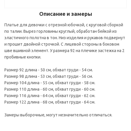
Описание и замеры
Платье для девочки с отрезной юбочкой, с круговой сборкой
по талии. Вырез горловины круглый, обработан бейкой из
эластичного полотна в тон. Низ изделия и рукавов подвернут
и прошит двойной строчкой. С лицевой стороны в боковом
шве вшивной элемент. У размера 92 на плечике застежка на 2
пробивные кнопки.
Размер 92 длина - 50 см, обхват груди - 54 см.
Размер 98 длина - 53 см, обхват груди - 56 см.
Размер 104 длина - 55 см, обхват груди - 58 см.
Размер 110 длина - 60 см, обхват груди - 60 см.
Размер 116 длина - 64 см, обхват груди - 62 см.
Размер 122 длина - 68 см, обхват груди - 64 см.
Замеры выборочные, могут незначительно отличаться.