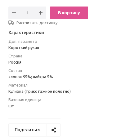
В корзину
Рассчитать доставку
Характеристики
Доп. параметр
Короткий рукав
Страна
Россия
Состав
хлопок 95%; лайкра 5%
Материал
Кулирка (трикотажное полотно)
Базовая единица
шт
Поделиться