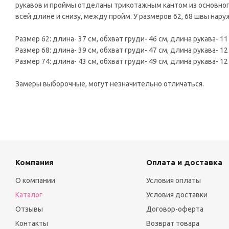
рукавов и проймы отделаны трикотажным кантом из основного
всей длине и снизу, между пройм. У размеров 62, 68 швы нару
Размер 62: длина- 37 см, обхват груди- 46 см, длина рукава- 11
Размер 68: длина- 39 см, обхват груди- 47 см, длина рукава- 12
Размер 74: длина- 43 см, обхват груди- 49 см, длина рукава- 12
Замеры выборочные, могут незначительно отличаться.
Компания
Оплата и доставка
О компании
Условия оплаты
Каталог
Условия доставки
Отзывы
Договор-оферта
Контакты
Возврат товара