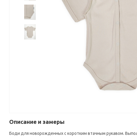
Описание и замеры
Боди для новорожденных с коротким втачным рукавом. Выполне