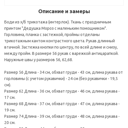
Описание и замеры
Боди из х/б трикотажа (интерлок). Ткань с праздничным
принтом "Дедушка Мороз с маленьким помощником".
Горловина, планка с застежкой, проймы отделаны
трикотажным кантом контрастного цвета. Рукав длинный
втачной. Застежка кнопки по центру, по всей длине и снизу,
между пройм. В размере 56 рукав с варежкой антицарапкой.
Наружные швы у размеров 56, 62,68.
Размер 56 Длина - 34 см, обхват груди - 43 см, длина рукава от
горловины (с учетом рукавички) - 24 см (без рукавички - 19,5
см).
Размер 62 Длина - 36 см, обхват груди - 46 см, длина рукава -
17 см.
Размер 68 Длина - 37 см, обхват груди - 47 см, длина рукава -
19 см.
Размер 74 Длина - 39 см, обхват груди - 48 см, длина рукава -
20 см.