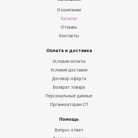
О компании
Каталог
Отзывы
Контакты
Оплата и доставка
Условия оплаты
Условия доставки
Договор-оферта
Возврат товара
Персональные данные
Организаторам СП
Помощь
Вопрос-ответ