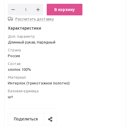
В корзину
Рассчитать доставку
Характеристики
Доп. параметр
Длинный рукав, Нарядный
Страна
Россия
Состав
хлопок 100%
Материал
Интерлок (трикотажное полотно)
Базовая единица
шт
Поделиться