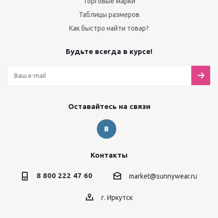
Торговые марки
Таблицы размеров
Как быстро найти товар?
Будьте всегда в курсе!
Оставайтесь на связи
Контакты
8 800 222 47 60
market@sunnywear.ru
г. Иркутск