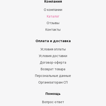
Компания
О компании
Каталог
Отзывы
Контакты
Оплата и доставка
Условия оплаты
Условия доставки
Договор-оферта
Возврат товара
Персональные данные
Организаторам СП
Помощь
Вопрос-ответ