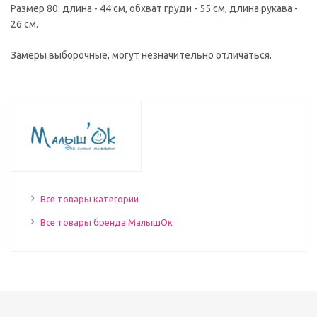
Размер 80: длина - 44 см, обхват груди - 55 см, длина рукава -
26 см.
Замеры выборочные, могут незначительно отличаться.
Все товары категории
Все товары бренда МалышОк