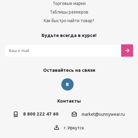
Торговые марки
Таблицы размеров
Как быстро найти товар?
Будьте всегда в курсе!
Оставайтесь на связи
Контакты
8 800 222 47 60
market@sunnywear.ru
г. Иркутск