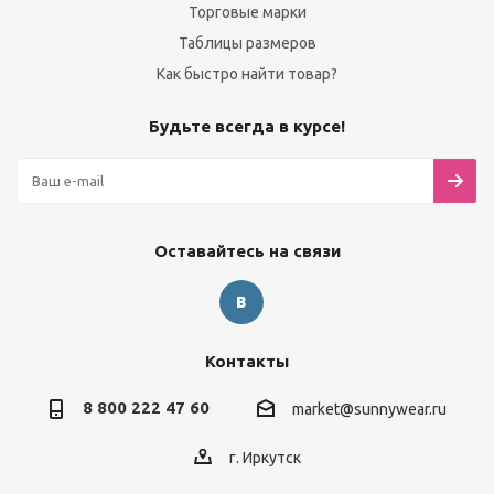
Торговые марки
Таблицы размеров
Как быстро найти товар?
Будьте всегда в курсе!
Оставайтесь на связи
Контакты
8 800 222 47 60
market@sunnywear.ru
г. Иркутск