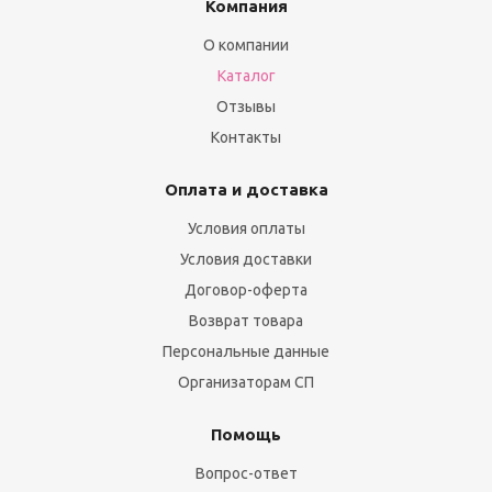
Компания
О компании
Каталог
Отзывы
Контакты
Оплата и доставка
Условия оплаты
Условия доставки
Договор-оферта
Возврат товара
Персональные данные
Организаторам СП
Помощь
Вопрос-ответ