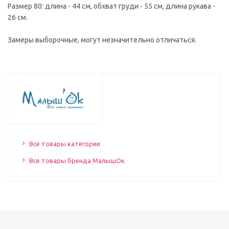
Размер 80: длина - 44 см, обхват груди - 55 см, длина рукава -
26 см.
Замеры выборочные, могут незначительно отличаться.
Все товары категории
Все товары бренда МалышОк