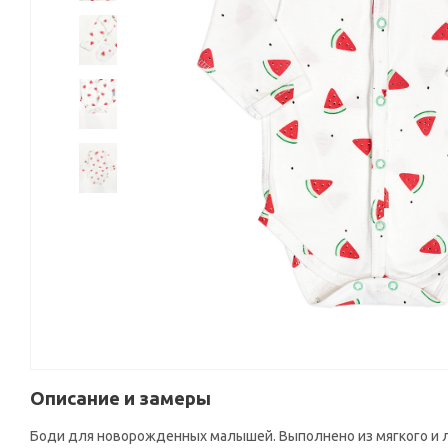
Описание и замеры
Боди для новорожденных малышей. Выполнено из мягкого и лег