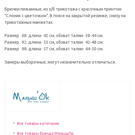
Брючки пижамные, из х/б трикотажа с красочным принтом
"Слоник с цветочком". В поясе на закрытой резинке, снизу на
трикотажных манжетах.
Размер 68: длина- 42 см, обхват талии- 38-44 см.
Размер 92: длина- 53 см, обхват талии- 42-48 см.
Размер 98: длина- 57 см, обхват талии- 44-50 см.
Замеры выборочные, могут незначительно отличаться.
Все товары категории
Все товары бренда МалышОк