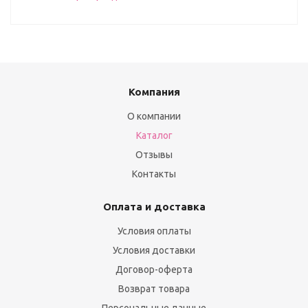
Компания
О компании
Каталог
Отзывы
Контакты
Оплата и доставка
Условия оплаты
Условия доставки
Договор-оферта
Возврат товара