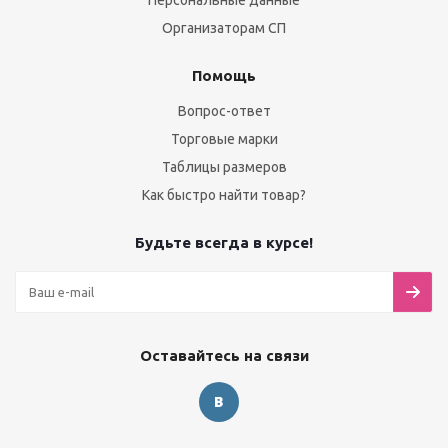
Персональные данные
Организаторам СП
Помощь
Вопрос-ответ
Торговые марки
Таблицы размеров
Как быстро найти товар?
Будьте всегда в курсе!
Оставайтесь на связи