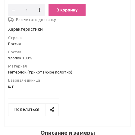
В корзину
Рассчитать доставку
Характеристики
Страна
Россия
Состав
хлопок 100%
Материал
Интерлок (трикотажное полотно)
Базовая единица
шт
Поделиться
Описание и замеры