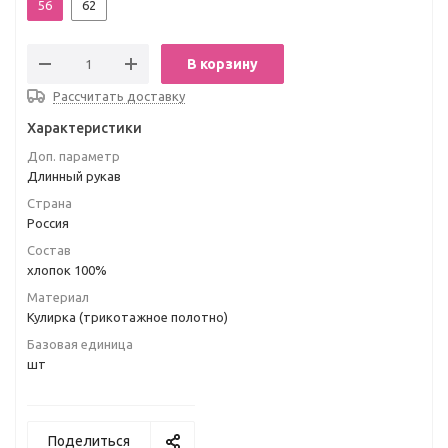
56
62
В корзину
Рассчитать доставку
Характеристики
Доп. параметр
Длинный рукав
Страна
Россия
Состав
хлопок 100%
Материал
Кулирка (трикотажное полотно)
Базовая единица
шт
Поделиться