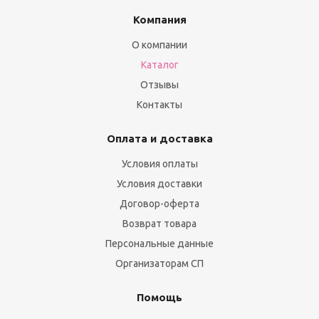
Компания
О компании
Каталог
Отзывы
Контакты
Оплата и доставка
Условия оплаты
Условия доставки
Договор-оферта
Возврат товара
Персональные данные
Организаторам СП
Помощь