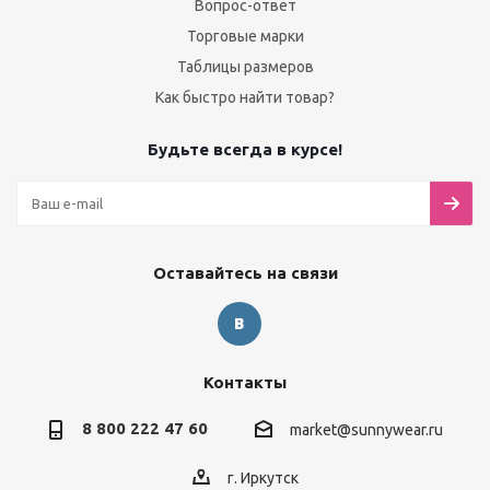
Вопрос-ответ
Торговые марки
Таблицы размеров
Как быстро найти товар?
Будьте всегда в курсе!
Оставайтесь на связи
Контакты
8 800 222 47 60
market@sunnywear.ru
г. Иркутск