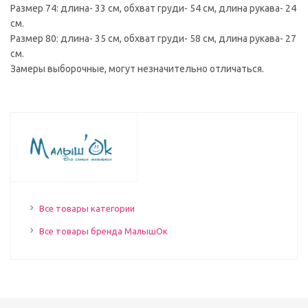
Размер 74: длина- 33 см, обхват груди- 54 см, длина рукава- 24
см.
Размер 80: длина- 35 см, обхват груди- 58 см, длина рукава- 27
см.
Замеры выборочные, могут незначительно отличаться.
Все товары категории
Все товары бренда МалышОк