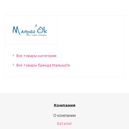
Все товары категории
Все товары бренда МалышОк
Компания
О компании
Каталог