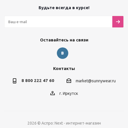
Будьте всегда в курсе!
Оставайтесь на связи
Контакты
8 800 222 47 60
market@sunnywear.ru
г. Иркутск
2026 © Аспро: Next - интернет-магазин