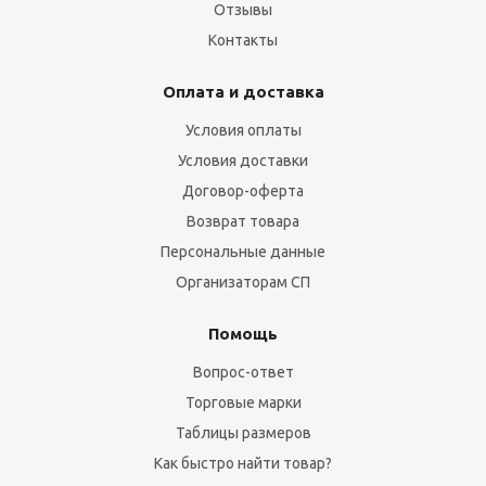
Отзывы
Контакты
Оплата и доставка
Условия оплаты
Условия доставки
Договор-оферта
Возврат товара
Персональные данные
Организаторам СП
Помощь
Вопрос-ответ
Торговые марки
Таблицы размеров
Как быстро найти товар?