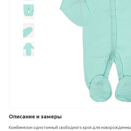
Описание и замеры
Комбинезон однотонный свободного кроя для новорожденных