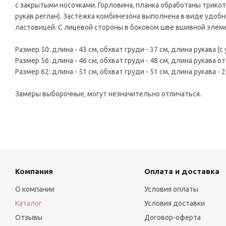
с закрытыми носочками. Горловина, планка обработаны трикот
рукав реглан). Застёжка комбинезона выполнена в виде удобн
ластовицей. С лицевой стороны в боковом шве вшивной элемен
Размер 50: длина - 43 см, обхват груди - 37 см, длина рукава (с 
Размер 56: длина - 46 см, обхват груди - 48 см, длина рукава от
Размер 62: длина - 51 см, обхват груди - 51 см, длина рукава - 2
Замеры выборочные, могут незначительно отличаться.
Компания
Оплата и доставка
О компании
Условия оплаты
Каталог
Условия доставки
Отзывы
Договор-оферта