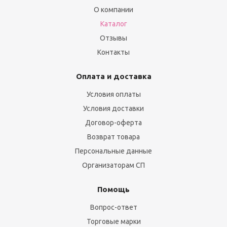
О компании
Каталог
Отзывы
Контакты
Оплата и доставка
Условия оплаты
Условия доставки
Договор-оферта
Возврат товара
Персональные данные
Организаторам СП
Помощь
Вопрос-ответ
Торговые марки