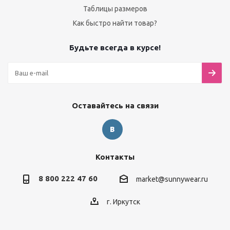
Таблицы размеров
Как быстро найти товар?
Будьте всегда в курсе!
Оставайтесь на связи
Контакты
8 800 222 47 60
market@sunnywear.ru
г. Иркутск