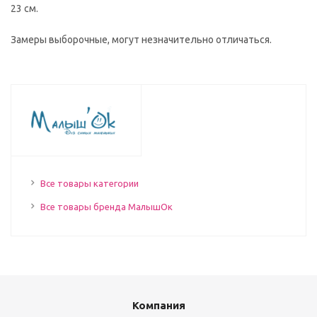
23 см.
Замеры выборочные, могут незначительно отличаться.
Все товары категории
Все товары бренда МалышОк
Компания